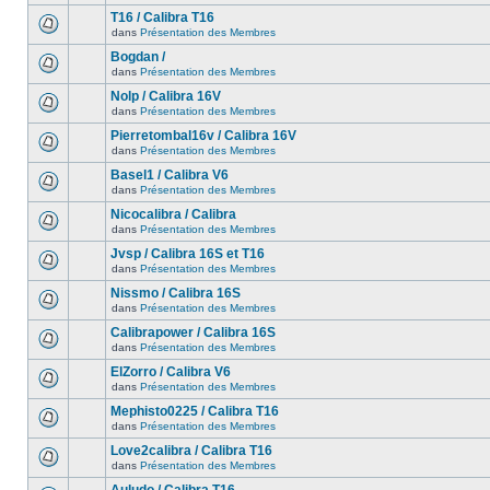
T16 / Calibra T16
dans
Présentation des Membres
Bogdan /
dans
Présentation des Membres
Nolp / Calibra 16V
dans
Présentation des Membres
Pierretombal16v / Calibra 16V
dans
Présentation des Membres
Basel1 / Calibra V6
dans
Présentation des Membres
Nicocalibra / Calibra
dans
Présentation des Membres
Jvsp / Calibra 16S et T16
dans
Présentation des Membres
Nissmo / Calibra 16S
dans
Présentation des Membres
Calibrapower / Calibra 16S
dans
Présentation des Membres
ElZorro / Calibra V6
dans
Présentation des Membres
Mephisto0225 / Calibra T16
dans
Présentation des Membres
Love2calibra / Calibra T16
dans
Présentation des Membres