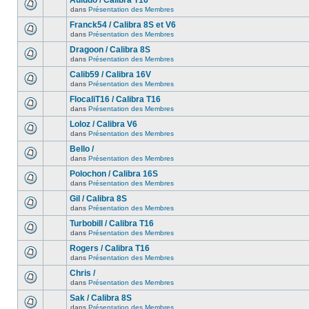
Auludo / Calibra T16
dans
Présentation des Membres
Franck54 / Calibra 8S et V6
dans
Présentation des Membres
Dragoon / Calibra 8S
dans
Présentation des Membres
Calib59 / Calibra 16V
dans
Présentation des Membres
FlocaliT16 / Calibra T16
dans
Présentation des Membres
Loloz / Calibra V6
dans
Présentation des Membres
Bello /
dans
Présentation des Membres
Polochon / Calibra 16S
dans
Présentation des Membres
Gil / Calibra 8S
dans
Présentation des Membres
Turbobill / Calibra T16
dans
Présentation des Membres
Rogers / Calibra T16
dans
Présentation des Membres
Chris /
dans
Présentation des Membres
Sak / Calibra 8S
dans
Présentation des Membres