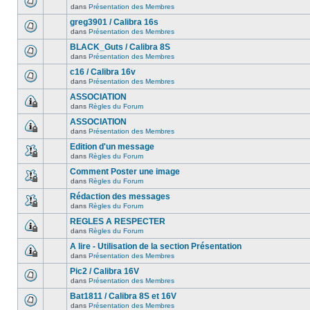
dans
Présentation des Membres
greg3901 / Calibra 16s
dans
Présentation des Membres
BLACK_Guts / Calibra 8S
dans
Présentation des Membres
c16 / Calibra 16v
dans
Présentation des Membres
ASSOCIATION
dans
Règles du Forum
ASSOCIATION
dans
Présentation des Membres
Edition d'un message
dans
Règles du Forum
Comment Poster une image
dans
Règles du Forum
Rédaction des messages
dans
Règles du Forum
REGLES A RESPECTER
dans
Règles du Forum
A lire - Utilisation de la section Présentation
dans
Présentation des Membres
Pic2 / Calibra 16V
dans
Présentation des Membres
Bat1811 / Calibra 8S et 16V
dans
Présentation des Membres