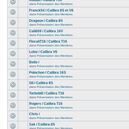
Auludo / Calibra T16
dans
Présentation des Membres
Franck54 / Calibra 8S et V6
dans
Présentation des Membres
Dragoon / Calibra 8S
dans
Présentation des Membres
Calib59 / Calibra 16V
dans
Présentation des Membres
FlocaliT16 / Calibra T16
dans
Présentation des Membres
Loloz / Calibra V6
dans
Présentation des Membres
Bello /
dans
Présentation des Membres
Polochon / Calibra 16S
dans
Présentation des Membres
Gil / Calibra 8S
dans
Présentation des Membres
Turbobill / Calibra T16
dans
Présentation des Membres
Rogers / Calibra T16
dans
Présentation des Membres
Chris /
dans
Présentation des Membres
Sak / Calibra 8S
dans
Présentation des Membres