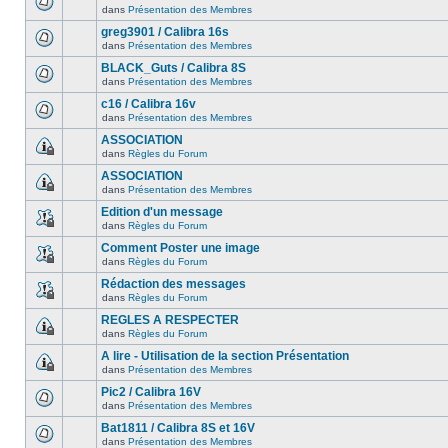
dans
Présentation des Membres
greg3901 / Calibra 16s
dans
Présentation des Membres
BLACK_Guts / Calibra 8S
dans
Présentation des Membres
c16 / Calibra 16v
dans
Présentation des Membres
ASSOCIATION
dans
Règles du Forum
ASSOCIATION
dans
Présentation des Membres
Edition d'un message
dans
Règles du Forum
Comment Poster une image
dans
Règles du Forum
Rédaction des messages
dans
Règles du Forum
REGLES A RESPECTER
dans
Règles du Forum
A lire - Utilisation de la section Présentation
dans
Présentation des Membres
Pic2 / Calibra 16V
dans
Présentation des Membres
Bat1811 / Calibra 8S et 16V
dans
Présentation des Membres