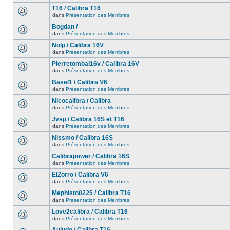
T16 / Calibra T16
dans
Présentation des Membres
Bogdan /
dans
Présentation des Membres
Nolp / Calibra 16V
dans
Présentation des Membres
Pierretombal16v / Calibra 16V
dans
Présentation des Membres
Basel1 / Calibra V6
dans
Présentation des Membres
Nicocalibra / Calibra
dans
Présentation des Membres
Jvsp / Calibra 16S et T16
dans
Présentation des Membres
Nissmo / Calibra 16S
dans
Présentation des Membres
Calibrapower / Calibra 16S
dans
Présentation des Membres
ElZorro / Calibra V6
dans
Présentation des Membres
Mephisto0225 / Calibra T16
dans
Présentation des Membres
Love2calibra / Calibra T16
dans
Présentation des Membres