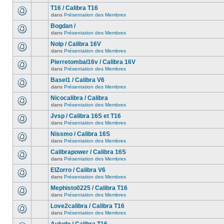
T16 / Calibra T16
dans
Présentation des Membres
Bogdan /
dans
Présentation des Membres
Nolp / Calibra 16V
dans
Présentation des Membres
Pierretombal16v / Calibra 16V
dans
Présentation des Membres
Basel1 / Calibra V6
dans
Présentation des Membres
Nicocalibra / Calibra
dans
Présentation des Membres
Jvsp / Calibra 16S et T16
dans
Présentation des Membres
Nissmo / Calibra 16S
dans
Présentation des Membres
Calibrapower / Calibra 16S
dans
Présentation des Membres
ElZorro / Calibra V6
dans
Présentation des Membres
Mephisto0225 / Calibra T16
dans
Présentation des Membres
Love2calibra / Calibra T16
dans
Présentation des Membres