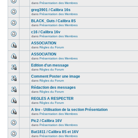
dans
Présentation des Membres
greg3901 / Calibra 16s
dans
Présentation des Membres
BLACK_Guts / Calibra 8S
dans
Présentation des Membres
c16 / Calibra 16v
dans
Présentation des Membres
ASSOCIATION
dans
Règles du Forum
ASSOCIATION
dans
Présentation des Membres
Edition d'un message
dans
Règles du Forum
Comment Poster une image
dans
Règles du Forum
Rédaction des messages
dans
Règles du Forum
REGLES A RESPECTER
dans
Règles du Forum
A lire - Utilisation de la section Présentation
dans
Présentation des Membres
Pic2 / Calibra 16V
dans
Présentation des Membres
Bat1811 / Calibra 8S et 16V
dans
Présentation des Membres