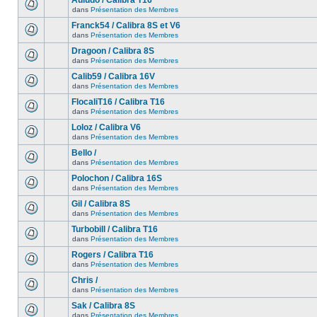
Auludo / Calibra T16
dans
Présentation des Membres
Franck54 / Calibra 8S et V6
dans
Présentation des Membres
Dragoon / Calibra 8S
dans
Présentation des Membres
Calib59 / Calibra 16V
dans
Présentation des Membres
FlocaliT16 / Calibra T16
dans
Présentation des Membres
Loloz / Calibra V6
dans
Présentation des Membres
Bello /
dans
Présentation des Membres
Polochon / Calibra 16S
dans
Présentation des Membres
Gil / Calibra 8S
dans
Présentation des Membres
Turbobill / Calibra T16
dans
Présentation des Membres
Rogers / Calibra T16
dans
Présentation des Membres
Chris /
dans
Présentation des Membres
Sak / Calibra 8S
dans
Présentation des Membres