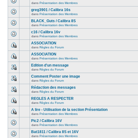
dans
Présentation des Membres
greg3901 / Calibra 16s
dans
Présentation des Membres
BLACK_Guts / Calibra 8S
dans
Présentation des Membres
c16 / Calibra 16v
dans
Présentation des Membres
ASSOCIATION
dans
Règles du Forum
ASSOCIATION
dans
Présentation des Membres
Edition d'un message
dans
Règles du Forum
Comment Poster une image
dans
Règles du Forum
Rédaction des messages
dans
Règles du Forum
REGLES A RESPECTER
dans
Règles du Forum
A lire - Utilisation de la section Présentation
dans
Présentation des Membres
Pic2 / Calibra 16V
dans
Présentation des Membres
Bat1811 / Calibra 8S et 16V
dans
Présentation des Membres