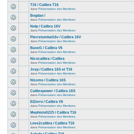
T16 / Calibra T16
dans
Présentation des Membres
Bogdan /
dans
Présentation des Membres
Nolp / Calibra 16V
dans
Présentation des Membres
Pierretombal16v / Calibra 16V
dans
Présentation des Membres
Basel1 / Calibra V6
dans
Présentation des Membres
Nicocalibra / Calibra
dans
Présentation des Membres
Jvsp / Calibra 16S et T16
dans
Présentation des Membres
Nissmo / Calibra 16S
dans
Présentation des Membres
Calibrapower / Calibra 16S
dans
Présentation des Membres
ElZorro / Calibra V6
dans
Présentation des Membres
Mephisto0225 / Calibra T16
dans
Présentation des Membres
Love2calibra / Calibra T16
dans
Présentation des Membres