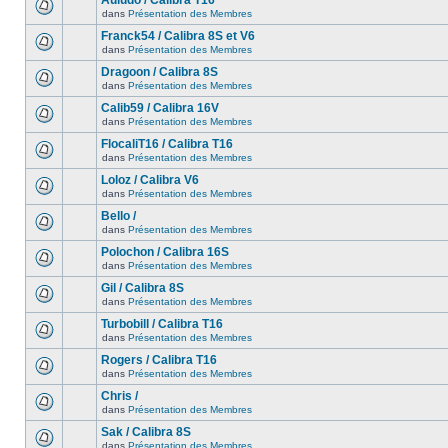
Auludo / Calibra T16
dans
Présentation des Membres
Franck54 / Calibra 8S et V6
dans
Présentation des Membres
Dragoon / Calibra 8S
dans
Présentation des Membres
Calib59 / Calibra 16V
dans
Présentation des Membres
FlocaliT16 / Calibra T16
dans
Présentation des Membres
Loloz / Calibra V6
dans
Présentation des Membres
Bello /
dans
Présentation des Membres
Polochon / Calibra 16S
dans
Présentation des Membres
Gil / Calibra 8S
dans
Présentation des Membres
Turbobill / Calibra T16
dans
Présentation des Membres
Rogers / Calibra T16
dans
Présentation des Membres
Chris /
dans
Présentation des Membres
Sak / Calibra 8S
dans
Présentation des Membres