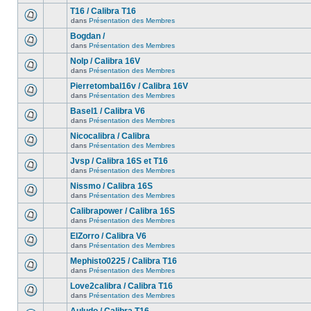
T16 / Calibra T16
dans
Présentation des Membres
Bogdan /
dans
Présentation des Membres
Nolp / Calibra 16V
dans
Présentation des Membres
Pierretombal16v / Calibra 16V
dans
Présentation des Membres
Basel1 / Calibra V6
dans
Présentation des Membres
Nicocalibra / Calibra
dans
Présentation des Membres
Jvsp / Calibra 16S et T16
dans
Présentation des Membres
Nissmo / Calibra 16S
dans
Présentation des Membres
Calibrapower / Calibra 16S
dans
Présentation des Membres
ElZorro / Calibra V6
dans
Présentation des Membres
Mephisto0225 / Calibra T16
dans
Présentation des Membres
Love2calibra / Calibra T16
dans
Présentation des Membres