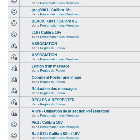
dans
Présentation des Membres
greg3901 / Calibra 16s
dans
Présentation des Membres
BLACK_Guts / Calibra 8S
dans
Présentation des Membres
c16 / Calibra 16v
dans
Présentation des Membres
ASSOCIATION
dans
Règles du Forum
ASSOCIATION
dans
Présentation des Membres
Edition d'un message
dans
Règles du Forum
Comment Poster une image
dans
Règles du Forum
Rédaction des messages
dans
Règles du Forum
REGLES A RESPECTER
dans
Règles du Forum
A lire - Utilisation de la section Présentation
dans
Présentation des Membres
Pic2 / Calibra 16V
dans
Présentation des Membres
Bat1811 / Calibra 8S et 16V
dans
Présentation des Membres