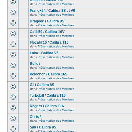
Auludo / Calibra T16
dans
Présentation des Membres
Franck54 / Calibra 8S et V6
dans
Présentation des Membres
Dragoon / Calibra 8S
dans
Présentation des Membres
Calib59 / Calibra 16V
dans
Présentation des Membres
FlocaliT16 / Calibra T16
dans
Présentation des Membres
Loloz / Calibra V6
dans
Présentation des Membres
Bello /
dans
Présentation des Membres
Polochon / Calibra 16S
dans
Présentation des Membres
Gil / Calibra 8S
dans
Présentation des Membres
Turbobill / Calibra T16
dans
Présentation des Membres
Rogers / Calibra T16
dans
Présentation des Membres
Chris /
dans
Présentation des Membres
Sak / Calibra 8S
dans
Présentation des Membres