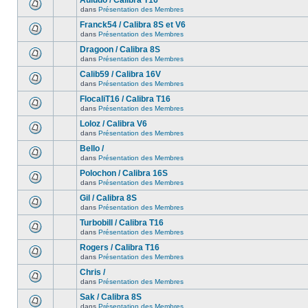
Auludo / Calibra T16
dans
Présentation des Membres
Franck54 / Calibra 8S et V6
dans
Présentation des Membres
Dragoon / Calibra 8S
dans
Présentation des Membres
Calib59 / Calibra 16V
dans
Présentation des Membres
FlocaliT16 / Calibra T16
dans
Présentation des Membres
Loloz / Calibra V6
dans
Présentation des Membres
Bello /
dans
Présentation des Membres
Polochon / Calibra 16S
dans
Présentation des Membres
Gil / Calibra 8S
dans
Présentation des Membres
Turbobill / Calibra T16
dans
Présentation des Membres
Rogers / Calibra T16
dans
Présentation des Membres
Chris /
dans
Présentation des Membres
Sak / Calibra 8S
dans
Présentation des Membres