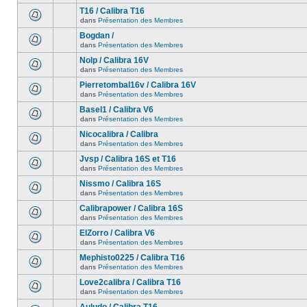
T16 / Calibra T16
dans
Présentation des Membres
Bogdan /
dans
Présentation des Membres
Nolp / Calibra 16V
dans
Présentation des Membres
Pierretombal16v / Calibra 16V
dans
Présentation des Membres
Basel1 / Calibra V6
dans
Présentation des Membres
Nicocalibra / Calibra
dans
Présentation des Membres
Jvsp / Calibra 16S et T16
dans
Présentation des Membres
Nissmo / Calibra 16S
dans
Présentation des Membres
Calibrapower / Calibra 16S
dans
Présentation des Membres
ElZorro / Calibra V6
dans
Présentation des Membres
Mephisto0225 / Calibra T16
dans
Présentation des Membres
Love2calibra / Calibra T16
dans
Présentation des Membres