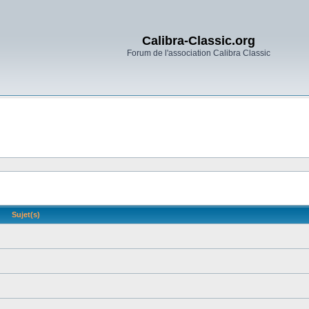
Calibra-Classic.org
Forum de l'association Calibra Classic
Sujet(s)