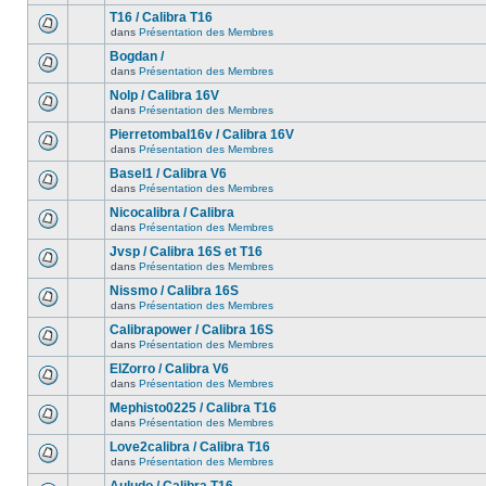
T16 / Calibra T16
dans
Présentation des Membres
Bogdan /
dans
Présentation des Membres
Nolp / Calibra 16V
dans
Présentation des Membres
Pierretombal16v / Calibra 16V
dans
Présentation des Membres
Basel1 / Calibra V6
dans
Présentation des Membres
Nicocalibra / Calibra
dans
Présentation des Membres
Jvsp / Calibra 16S et T16
dans
Présentation des Membres
Nissmo / Calibra 16S
dans
Présentation des Membres
Calibrapower / Calibra 16S
dans
Présentation des Membres
ElZorro / Calibra V6
dans
Présentation des Membres
Mephisto0225 / Calibra T16
dans
Présentation des Membres
Love2calibra / Calibra T16
dans
Présentation des Membres