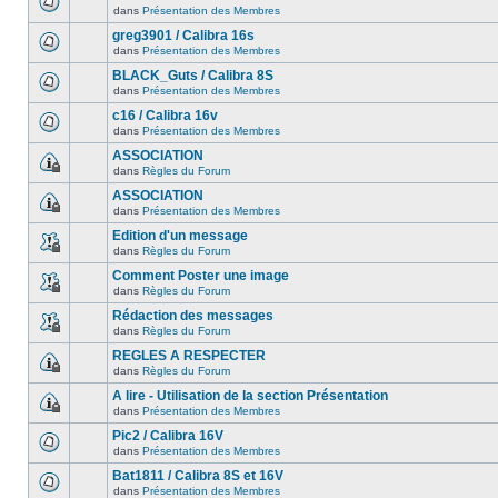
dans
Présentation des Membres
greg3901 / Calibra 16s
dans
Présentation des Membres
BLACK_Guts / Calibra 8S
dans
Présentation des Membres
c16 / Calibra 16v
dans
Présentation des Membres
ASSOCIATION
dans
Règles du Forum
ASSOCIATION
dans
Présentation des Membres
Edition d'un message
dans
Règles du Forum
Comment Poster une image
dans
Règles du Forum
Rédaction des messages
dans
Règles du Forum
REGLES A RESPECTER
dans
Règles du Forum
A lire - Utilisation de la section Présentation
dans
Présentation des Membres
Pic2 / Calibra 16V
dans
Présentation des Membres
Bat1811 / Calibra 8S et 16V
dans
Présentation des Membres