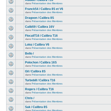
Auludo / Calibra T16
dans
Présentation des Membres
Franck54 / Calibra 8S et V6
dans
Présentation des Membres
Dragoon / Calibra 8S
dans
Présentation des Membres
Calib59 / Calibra 16V
dans
Présentation des Membres
FlocaliT16 / Calibra T16
dans
Présentation des Membres
Loloz / Calibra V6
dans
Présentation des Membres
Bello /
dans
Présentation des Membres
Polochon / Calibra 16S
dans
Présentation des Membres
Gil / Calibra 8S
dans
Présentation des Membres
Turbobill / Calibra T16
dans
Présentation des Membres
Rogers / Calibra T16
dans
Présentation des Membres
Chris /
dans
Présentation des Membres
Sak / Calibra 8S
dans
Présentation des Membres