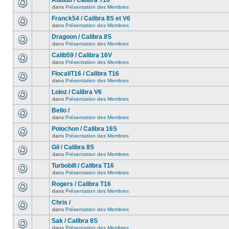
Auludo / Calibra T16
dans
Présentation des Membres
Franck54 / Calibra 8S et V6
dans
Présentation des Membres
Dragoon / Calibra 8S
dans
Présentation des Membres
Calib59 / Calibra 16V
dans
Présentation des Membres
FlocaliT16 / Calibra T16
dans
Présentation des Membres
Loloz / Calibra V6
dans
Présentation des Membres
Bello /
dans
Présentation des Membres
Polochon / Calibra 16S
dans
Présentation des Membres
Gil / Calibra 8S
dans
Présentation des Membres
Turbobill / Calibra T16
dans
Présentation des Membres
Rogers / Calibra T16
dans
Présentation des Membres
Chris /
dans
Présentation des Membres
Sak / Calibra 8S
dans
Présentation des Membres