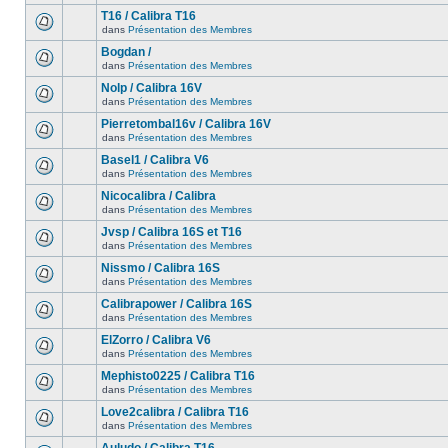
T16 / Calibra T16
dans
Présentation des Membres
Bogdan /
dans
Présentation des Membres
Nolp / Calibra 16V
dans
Présentation des Membres
Pierretombal16v / Calibra 16V
dans
Présentation des Membres
Basel1 / Calibra V6
dans
Présentation des Membres
Nicocalibra / Calibra
dans
Présentation des Membres
Jvsp / Calibra 16S et T16
dans
Présentation des Membres
Nissmo / Calibra 16S
dans
Présentation des Membres
Calibrapower / Calibra 16S
dans
Présentation des Membres
ElZorro / Calibra V6
dans
Présentation des Membres
Mephisto0225 / Calibra T16
dans
Présentation des Membres
Love2calibra / Calibra T16
dans
Présentation des Membres