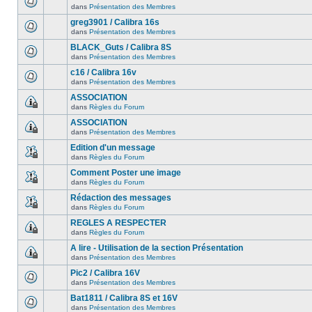
dans
Présentation des Membres
greg3901 / Calibra 16s
dans
Présentation des Membres
BLACK_Guts / Calibra 8S
dans
Présentation des Membres
c16 / Calibra 16v
dans
Présentation des Membres
ASSOCIATION
dans
Règles du Forum
ASSOCIATION
dans
Présentation des Membres
Edition d'un message
dans
Règles du Forum
Comment Poster une image
dans
Règles du Forum
Rédaction des messages
dans
Règles du Forum
REGLES A RESPECTER
dans
Règles du Forum
A lire - Utilisation de la section Présentation
dans
Présentation des Membres
Pic2 / Calibra 16V
dans
Présentation des Membres
Bat1811 / Calibra 8S et 16V
dans
Présentation des Membres