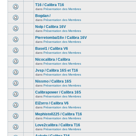
T16 / Calibra T16
dans
Présentation des Membres
Bogdan /
dans
Présentation des Membres
Nolp / Calibra 16V
dans
Présentation des Membres
Pierretombal16v / Calibra 16V
dans
Présentation des Membres
Basel1 / Calibra V6
dans
Présentation des Membres
Nicocalibra / Calibra
dans
Présentation des Membres
Jvsp / Calibra 16S et T16
dans
Présentation des Membres
Nissmo / Calibra 16S
dans
Présentation des Membres
Calibrapower / Calibra 16S
dans
Présentation des Membres
ElZorro / Calibra V6
dans
Présentation des Membres
Mephisto0225 / Calibra T16
dans
Présentation des Membres
Love2calibra / Calibra T16
dans
Présentation des Membres