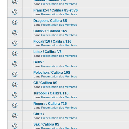
Auludo / Calibra T16
dans
Présentation des Membres
Franck54 / Calibra 8S et V6
dans
Présentation des Membres
Dragoon / Calibra 8S
dans
Présentation des Membres
Calib59 / Calibra 16V
dans
Présentation des Membres
FlocaliT16 / Calibra T16
dans
Présentation des Membres
Loloz / Calibra V6
dans
Présentation des Membres
Bello /
dans
Présentation des Membres
Polochon / Calibra 16S
dans
Présentation des Membres
Gil / Calibra 8S
dans
Présentation des Membres
Turbobill / Calibra T16
dans
Présentation des Membres
Rogers / Calibra T16
dans
Présentation des Membres
Chris /
dans
Présentation des Membres
Sak / Calibra 8S
dans
Présentation des Membres