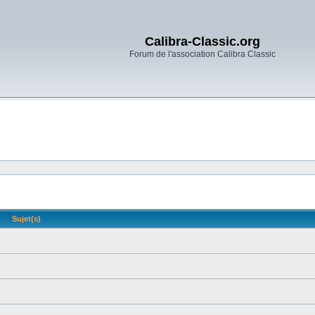
Calibra-Classic.org
Forum de l'association Calibra Classic
Sujet(s)