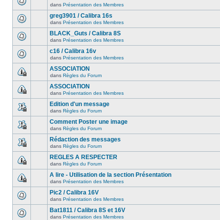
dans
Présentation des Membres
greg3901 / Calibra 16s
dans
Présentation des Membres
BLACK_Guts / Calibra 8S
dans
Présentation des Membres
c16 / Calibra 16v
dans
Présentation des Membres
ASSOCIATION
dans
Règles du Forum
ASSOCIATION
dans
Présentation des Membres
Edition d'un message
dans
Règles du Forum
Comment Poster une image
dans
Règles du Forum
Rédaction des messages
dans
Règles du Forum
REGLES A RESPECTER
dans
Règles du Forum
A lire - Utilisation de la section Présentation
dans
Présentation des Membres
Pic2 / Calibra 16V
dans
Présentation des Membres
Bat1811 / Calibra 8S et 16V
dans
Présentation des Membres