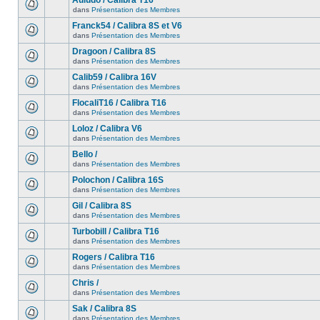
Auludo / Calibra T16
dans
Présentation des Membres
Franck54 / Calibra 8S et V6
dans
Présentation des Membres
Dragoon / Calibra 8S
dans
Présentation des Membres
Calib59 / Calibra 16V
dans
Présentation des Membres
FlocaliT16 / Calibra T16
dans
Présentation des Membres
Loloz / Calibra V6
dans
Présentation des Membres
Bello /
dans
Présentation des Membres
Polochon / Calibra 16S
dans
Présentation des Membres
Gil / Calibra 8S
dans
Présentation des Membres
Turbobill / Calibra T16
dans
Présentation des Membres
Rogers / Calibra T16
dans
Présentation des Membres
Chris /
dans
Présentation des Membres
Sak / Calibra 8S
dans
Présentation des Membres