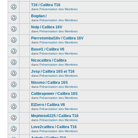
T16 / Calibra T16
dans
Présentation des Membres
Bogdan /
dans
Présentation des Membres
Nolp / Calibra 16V
dans
Présentation des Membres
Pierretombal16v / Calibra 16V
dans
Présentation des Membres
Basel1 / Calibra V6
dans
Présentation des Membres
Nicocalibra / Calibra
dans
Présentation des Membres
Jvsp / Calibra 16S et T16
dans
Présentation des Membres
Nissmo / Calibra 16S
dans
Présentation des Membres
Calibrapower / Calibra 16S
dans
Présentation des Membres
ElZorro / Calibra V6
dans
Présentation des Membres
Mephisto0225 / Calibra T16
dans
Présentation des Membres
Love2calibra / Calibra T16
dans
Présentation des Membres