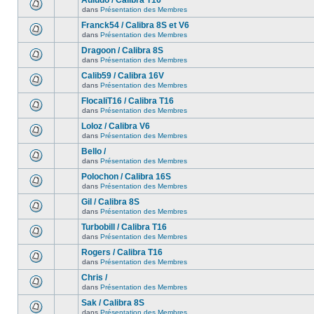
Auludo / Calibra T16
dans
Présentation des Membres
Franck54 / Calibra 8S et V6
dans
Présentation des Membres
Dragoon / Calibra 8S
dans
Présentation des Membres
Calib59 / Calibra 16V
dans
Présentation des Membres
FlocaliT16 / Calibra T16
dans
Présentation des Membres
Loloz / Calibra V6
dans
Présentation des Membres
Bello /
dans
Présentation des Membres
Polochon / Calibra 16S
dans
Présentation des Membres
Gil / Calibra 8S
dans
Présentation des Membres
Turbobill / Calibra T16
dans
Présentation des Membres
Rogers / Calibra T16
dans
Présentation des Membres
Chris /
dans
Présentation des Membres
Sak / Calibra 8S
dans
Présentation des Membres