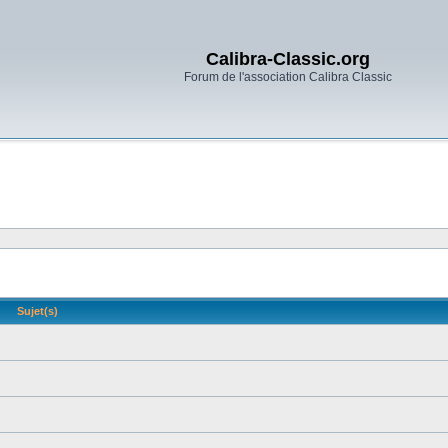
Calibra-Classic.org
Forum de l'association Calibra Classic
Sujet(s)