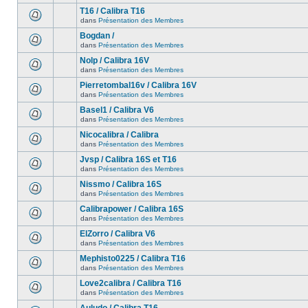
T16 / Calibra T16
dans
Présentation des Membres
Bogdan /
dans
Présentation des Membres
Nolp / Calibra 16V
dans
Présentation des Membres
Pierretombal16v / Calibra 16V
dans
Présentation des Membres
Basel1 / Calibra V6
dans
Présentation des Membres
Nicocalibra / Calibra
dans
Présentation des Membres
Jvsp / Calibra 16S et T16
dans
Présentation des Membres
Nissmo / Calibra 16S
dans
Présentation des Membres
Calibrapower / Calibra 16S
dans
Présentation des Membres
ElZorro / Calibra V6
dans
Présentation des Membres
Mephisto0225 / Calibra T16
dans
Présentation des Membres
Love2calibra / Calibra T16
dans
Présentation des Membres