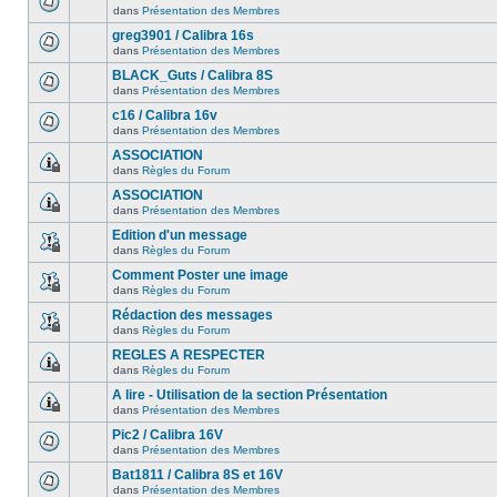
dans
Présentation des Membres
greg3901 / Calibra 16s
dans
Présentation des Membres
BLACK_Guts / Calibra 8S
dans
Présentation des Membres
c16 / Calibra 16v
dans
Présentation des Membres
ASSOCIATION
dans
Règles du Forum
ASSOCIATION
dans
Présentation des Membres
Edition d'un message
dans
Règles du Forum
Comment Poster une image
dans
Règles du Forum
Rédaction des messages
dans
Règles du Forum
REGLES A RESPECTER
dans
Règles du Forum
A lire - Utilisation de la section Présentation
dans
Présentation des Membres
Pic2 / Calibra 16V
dans
Présentation des Membres
Bat1811 / Calibra 8S et 16V
dans
Présentation des Membres