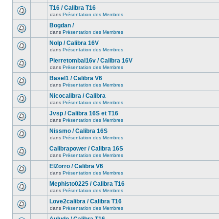
T16 / Calibra T16
dans
Présentation des Membres
Bogdan /
dans
Présentation des Membres
Nolp / Calibra 16V
dans
Présentation des Membres
Pierretombal16v / Calibra 16V
dans
Présentation des Membres
Basel1 / Calibra V6
dans
Présentation des Membres
Nicocalibra / Calibra
dans
Présentation des Membres
Jvsp / Calibra 16S et T16
dans
Présentation des Membres
Nissmo / Calibra 16S
dans
Présentation des Membres
Calibrapower / Calibra 16S
dans
Présentation des Membres
ElZorro / Calibra V6
dans
Présentation des Membres
Mephisto0225 / Calibra T16
dans
Présentation des Membres
Love2calibra / Calibra T16
dans
Présentation des Membres