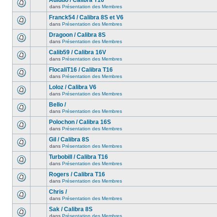
Auludo / Calibra T16
dans
Présentation des Membres
Franck54 / Calibra 8S et V6
dans
Présentation des Membres
Dragoon / Calibra 8S
dans
Présentation des Membres
Calib59 / Calibra 16V
dans
Présentation des Membres
FlocaliT16 / Calibra T16
dans
Présentation des Membres
Loloz / Calibra V6
dans
Présentation des Membres
Bello /
dans
Présentation des Membres
Polochon / Calibra 16S
dans
Présentation des Membres
Gil / Calibra 8S
dans
Présentation des Membres
Turbobill / Calibra T16
dans
Présentation des Membres
Rogers / Calibra T16
dans
Présentation des Membres
Chris /
dans
Présentation des Membres
Sak / Calibra 8S
dans
Présentation des Membres