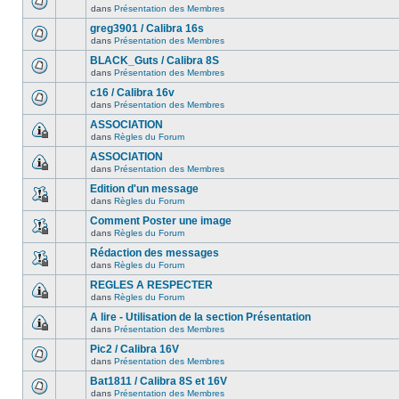
dans
Présentation des Membres
greg3901 / Calibra 16s
dans
Présentation des Membres
BLACK_Guts / Calibra 8S
dans
Présentation des Membres
c16 / Calibra 16v
dans
Présentation des Membres
ASSOCIATION
dans
Règles du Forum
ASSOCIATION
dans
Présentation des Membres
Edition d'un message
dans
Règles du Forum
Comment Poster une image
dans
Règles du Forum
Rédaction des messages
dans
Règles du Forum
REGLES A RESPECTER
dans
Règles du Forum
A lire - Utilisation de la section Présentation
dans
Présentation des Membres
Pic2 / Calibra 16V
dans
Présentation des Membres
Bat1811 / Calibra 8S et 16V
dans
Présentation des Membres