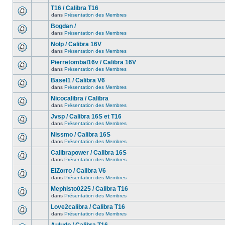
T16 / Calibra T16
dans
Présentation des Membres
Bogdan /
dans
Présentation des Membres
Nolp / Calibra 16V
dans
Présentation des Membres
Pierretombal16v / Calibra 16V
dans
Présentation des Membres
Basel1 / Calibra V6
dans
Présentation des Membres
Nicocalibra / Calibra
dans
Présentation des Membres
Jvsp / Calibra 16S et T16
dans
Présentation des Membres
Nissmo / Calibra 16S
dans
Présentation des Membres
Calibrapower / Calibra 16S
dans
Présentation des Membres
ElZorro / Calibra V6
dans
Présentation des Membres
Mephisto0225 / Calibra T16
dans
Présentation des Membres
Love2calibra / Calibra T16
dans
Présentation des Membres