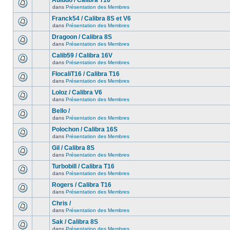
Auludo / Calibra T16
dans
Présentation des Membres
Franck54 / Calibra 8S et V6
dans
Présentation des Membres
Dragoon / Calibra 8S
dans
Présentation des Membres
Calib59 / Calibra 16V
dans
Présentation des Membres
FlocaliT16 / Calibra T16
dans
Présentation des Membres
Loloz / Calibra V6
dans
Présentation des Membres
Bello /
dans
Présentation des Membres
Polochon / Calibra 16S
dans
Présentation des Membres
Gil / Calibra 8S
dans
Présentation des Membres
Turbobill / Calibra T16
dans
Présentation des Membres
Rogers / Calibra T16
dans
Présentation des Membres
Chris /
dans
Présentation des Membres
Sak / Calibra 8S
dans
Présentation des Membres