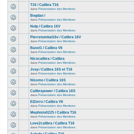
T16 / Calibra T16
dans
Présentation des Membres
Bogdan /
dans
Présentation des Membres
Nolp / Calibra 16V
dans
Présentation des Membres
Pierretombal16v / Calibra 16V
dans
Présentation des Membres
Basel1 / Calibra V6
dans
Présentation des Membres
Nicocalibra / Calibra
dans
Présentation des Membres
Jvsp / Calibra 16S et T16
dans
Présentation des Membres
Nissmo / Calibra 16S
dans
Présentation des Membres
Calibrapower / Calibra 16S
dans
Présentation des Membres
ElZorro / Calibra V6
dans
Présentation des Membres
Mephisto0225 / Calibra T16
dans
Présentation des Membres
Love2calibra / Calibra T16
dans
Présentation des Membres