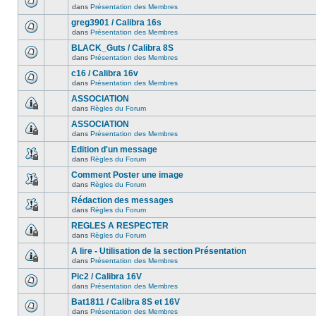
dans
Présentation des Membres
greg3901 / Calibra 16s
dans
Présentation des Membres
BLACK_Guts / Calibra 8S
dans
Présentation des Membres
c16 / Calibra 16v
dans
Présentation des Membres
ASSOCIATION
dans
Règles du Forum
ASSOCIATION
dans
Présentation des Membres
Edition d'un message
dans
Règles du Forum
Comment Poster une image
dans
Règles du Forum
Rédaction des messages
dans
Règles du Forum
REGLES A RESPECTER
dans
Règles du Forum
A lire - Utilisation de la section Présentation
dans
Présentation des Membres
Pic2 / Calibra 16V
dans
Présentation des Membres
Bat1811 / Calibra 8S et 16V
dans
Présentation des Membres