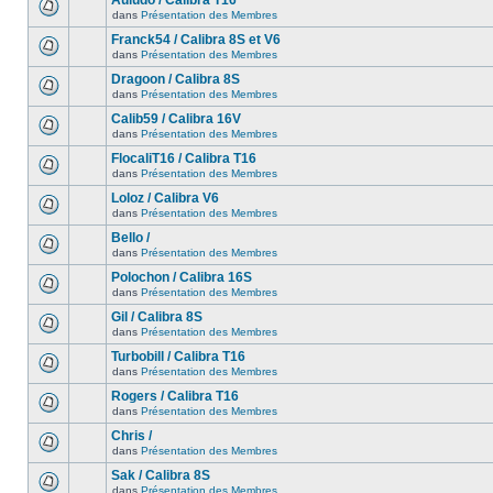
Auludo / Calibra T16
dans
Présentation des Membres
Franck54 / Calibra 8S et V6
dans
Présentation des Membres
Dragoon / Calibra 8S
dans
Présentation des Membres
Calib59 / Calibra 16V
dans
Présentation des Membres
FlocaliT16 / Calibra T16
dans
Présentation des Membres
Loloz / Calibra V6
dans
Présentation des Membres
Bello /
dans
Présentation des Membres
Polochon / Calibra 16S
dans
Présentation des Membres
Gil / Calibra 8S
dans
Présentation des Membres
Turbobill / Calibra T16
dans
Présentation des Membres
Rogers / Calibra T16
dans
Présentation des Membres
Chris /
dans
Présentation des Membres
Sak / Calibra 8S
dans
Présentation des Membres