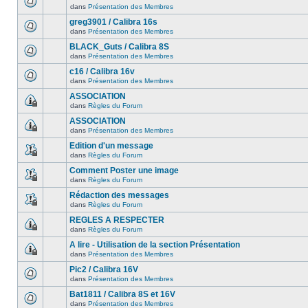
dans
Présentation des Membres
greg3901 / Calibra 16s
dans
Présentation des Membres
BLACK_Guts / Calibra 8S
dans
Présentation des Membres
c16 / Calibra 16v
dans
Présentation des Membres
ASSOCIATION
dans
Règles du Forum
ASSOCIATION
dans
Présentation des Membres
Edition d'un message
dans
Règles du Forum
Comment Poster une image
dans
Règles du Forum
Rédaction des messages
dans
Règles du Forum
REGLES A RESPECTER
dans
Règles du Forum
A lire - Utilisation de la section Présentation
dans
Présentation des Membres
Pic2 / Calibra 16V
dans
Présentation des Membres
Bat1811 / Calibra 8S et 16V
dans
Présentation des Membres