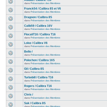
Auludo / Calibra T16
dans
Présentation des Membres
Franck54 / Calibra 8S et V6
dans
Présentation des Membres
Dragoon / Calibra 8S
dans
Présentation des Membres
Calib59 / Calibra 16V
dans
Présentation des Membres
FlocaliT16 / Calibra T16
dans
Présentation des Membres
Loloz / Calibra V6
dans
Présentation des Membres
Bello /
dans
Présentation des Membres
Polochon / Calibra 16S
dans
Présentation des Membres
Gil / Calibra 8S
dans
Présentation des Membres
Turbobill / Calibra T16
dans
Présentation des Membres
Rogers / Calibra T16
dans
Présentation des Membres
Chris /
dans
Présentation des Membres
Sak / Calibra 8S
dans
Présentation des Membres