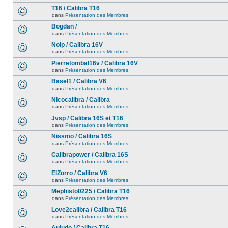
T16 / Calibra T16
dans
Présentation des Membres
Bogdan /
dans
Présentation des Membres
Nolp / Calibra 16V
dans
Présentation des Membres
Pierretombal16v / Calibra 16V
dans
Présentation des Membres
Basel1 / Calibra V6
dans
Présentation des Membres
Nicocalibra / Calibra
dans
Présentation des Membres
Jvsp / Calibra 16S et T16
dans
Présentation des Membres
Nissmo / Calibra 16S
dans
Présentation des Membres
Calibrapower / Calibra 16S
dans
Présentation des Membres
ElZorro / Calibra V6
dans
Présentation des Membres
Mephisto0225 / Calibra T16
dans
Présentation des Membres
Love2calibra / Calibra T16
dans
Présentation des Membres