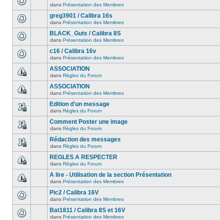
dans
Présentation des Membres
greg3901 / Calibra 16s
dans
Présentation des Membres
BLACK_Guts / Calibra 8S
dans
Présentation des Membres
c16 / Calibra 16v
dans
Présentation des Membres
ASSOCIATION
dans
Règles du Forum
ASSOCIATION
dans
Présentation des Membres
Edition d'un message
dans
Règles du Forum
Comment Poster une image
dans
Règles du Forum
Rédaction des messages
dans
Règles du Forum
REGLES A RESPECTER
dans
Règles du Forum
A lire - Utilisation de la section Présentation
dans
Présentation des Membres
Pic2 / Calibra 16V
dans
Présentation des Membres
Bat1811 / Calibra 8S et 16V
dans
Présentation des Membres