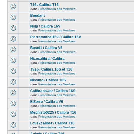
T16 / Calibra T16
dans
Présentation des Membres
Bogdan /
dans
Présentation des Membres
Nolp / Calibra 16V
dans
Présentation des Membres
Pierretombal16v / Calibra 16V
dans
Présentation des Membres
Basel1 / Calibra V6
dans
Présentation des Membres
Nicocalibra / Calibra
dans
Présentation des Membres
Jvsp / Calibra 16S et T16
dans
Présentation des Membres
Nissmo / Calibra 16S
dans
Présentation des Membres
Calibrapower / Calibra 16S
dans
Présentation des Membres
ElZorro / Calibra V6
dans
Présentation des Membres
Mephisto0225 / Calibra T16
dans
Présentation des Membres
Love2calibra / Calibra T16
dans
Présentation des Membres