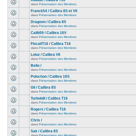
Auludo / Calibra T16
dans
Présentation des Membres
Franck54 / Calibra 8S et V6
dans
Présentation des Membres
Dragoon / Calibra 8S
dans
Présentation des Membres
Calib59 / Calibra 16V
dans
Présentation des Membres
FlocaliT16 / Calibra T16
dans
Présentation des Membres
Loloz / Calibra V6
dans
Présentation des Membres
Bello /
dans
Présentation des Membres
Polochon / Calibra 16S
dans
Présentation des Membres
Gil / Calibra 8S
dans
Présentation des Membres
Turbobill / Calibra T16
dans
Présentation des Membres
Rogers / Calibra T16
dans
Présentation des Membres
Chris /
dans
Présentation des Membres
Sak / Calibra 8S
dans
Présentation des Membres