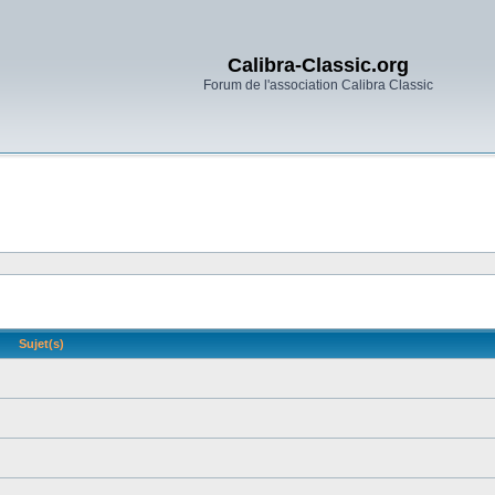
Calibra-Classic.org
Forum de l'association Calibra Classic
Sujet(s)