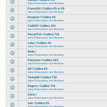
Auludo / Calibra T16
dans
Présentation des Membres
Franck54 / Calibra 8S et V6
dans
Présentation des Membres
Dragoon / Calibra 8S
dans
Présentation des Membres
Calib59 / Calibra 16V
dans
Présentation des Membres
FlocaliT16 / Calibra T16
dans
Présentation des Membres
Loloz / Calibra V6
dans
Présentation des Membres
Bello /
dans
Présentation des Membres
Polochon / Calibra 16S
dans
Présentation des Membres
Gil / Calibra 8S
dans
Présentation des Membres
Turbobill / Calibra T16
dans
Présentation des Membres
Rogers / Calibra T16
dans
Présentation des Membres
Chris /
dans
Présentation des Membres
Sak / Calibra 8S
dans
Présentation des Membres