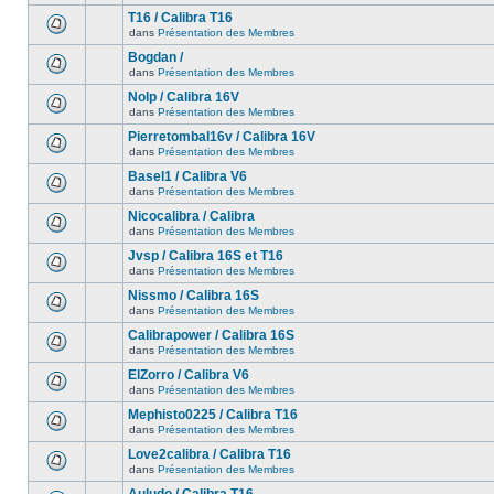
T16 / Calibra T16
dans
Présentation des Membres
Bogdan /
dans
Présentation des Membres
Nolp / Calibra 16V
dans
Présentation des Membres
Pierretombal16v / Calibra 16V
dans
Présentation des Membres
Basel1 / Calibra V6
dans
Présentation des Membres
Nicocalibra / Calibra
dans
Présentation des Membres
Jvsp / Calibra 16S et T16
dans
Présentation des Membres
Nissmo / Calibra 16S
dans
Présentation des Membres
Calibrapower / Calibra 16S
dans
Présentation des Membres
ElZorro / Calibra V6
dans
Présentation des Membres
Mephisto0225 / Calibra T16
dans
Présentation des Membres
Love2calibra / Calibra T16
dans
Présentation des Membres