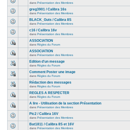
dans
Présentation des Membres
greg3901 / Calibra 16s
dans
Présentation des Membres
BLACK_Guts / Calibra 8S
dans
Présentation des Membres
c16 / Calibra 16v
dans
Présentation des Membres
ASSOCIATION
dans
Règles du Forum
ASSOCIATION
dans
Présentation des Membres
Edition d'un message
dans
Règles du Forum
Comment Poster une image
dans
Règles du Forum
Rédaction des messages
dans
Règles du Forum
REGLES A RESPECTER
dans
Règles du Forum
A lire - Utilisation de la section Présentation
dans
Présentation des Membres
Pic2 / Calibra 16V
dans
Présentation des Membres
Bat1811 / Calibra 8S et 16V
dans
Présentation des Membres