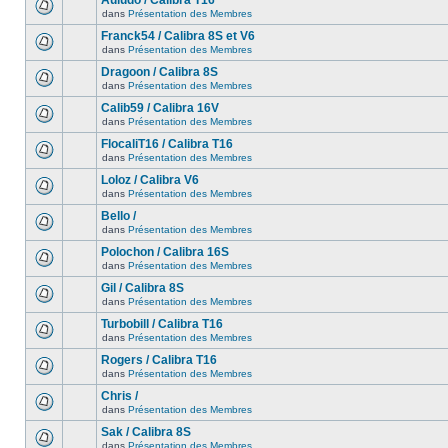
Auludo / Calibra T16
dans
Présentation des Membres
Franck54 / Calibra 8S et V6
dans
Présentation des Membres
Dragoon / Calibra 8S
dans
Présentation des Membres
Calib59 / Calibra 16V
dans
Présentation des Membres
FlocaliT16 / Calibra T16
dans
Présentation des Membres
Loloz / Calibra V6
dans
Présentation des Membres
Bello /
dans
Présentation des Membres
Polochon / Calibra 16S
dans
Présentation des Membres
Gil / Calibra 8S
dans
Présentation des Membres
Turbobill / Calibra T16
dans
Présentation des Membres
Rogers / Calibra T16
dans
Présentation des Membres
Chris /
dans
Présentation des Membres
Sak / Calibra 8S
dans
Présentation des Membres