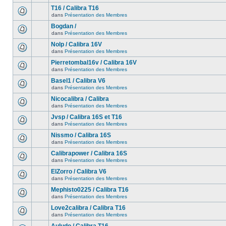
T16 / Calibra T16
dans
Présentation des Membres
Bogdan /
dans
Présentation des Membres
Nolp / Calibra 16V
dans
Présentation des Membres
Pierretombal16v / Calibra 16V
dans
Présentation des Membres
Basel1 / Calibra V6
dans
Présentation des Membres
Nicocalibra / Calibra
dans
Présentation des Membres
Jvsp / Calibra 16S et T16
dans
Présentation des Membres
Nissmo / Calibra 16S
dans
Présentation des Membres
Calibrapower / Calibra 16S
dans
Présentation des Membres
ElZorro / Calibra V6
dans
Présentation des Membres
Mephisto0225 / Calibra T16
dans
Présentation des Membres
Love2calibra / Calibra T16
dans
Présentation des Membres