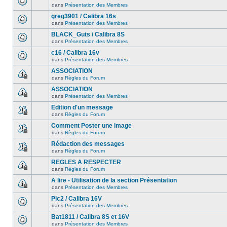
dans
Présentation des Membres
greg3901 / Calibra 16s
dans
Présentation des Membres
BLACK_Guts / Calibra 8S
dans
Présentation des Membres
c16 / Calibra 16v
dans
Présentation des Membres
ASSOCIATION
dans
Règles du Forum
ASSOCIATION
dans
Présentation des Membres
Edition d'un message
dans
Règles du Forum
Comment Poster une image
dans
Règles du Forum
Rédaction des messages
dans
Règles du Forum
REGLES A RESPECTER
dans
Règles du Forum
A lire - Utilisation de la section Présentation
dans
Présentation des Membres
Pic2 / Calibra 16V
dans
Présentation des Membres
Bat1811 / Calibra 8S et 16V
dans
Présentation des Membres