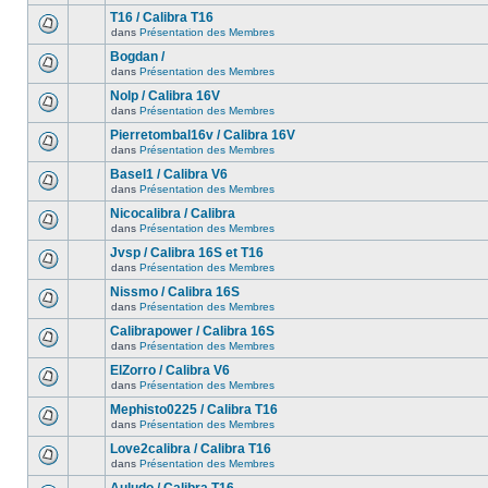
T16 / Calibra T16
dans
Présentation des Membres
Bogdan /
dans
Présentation des Membres
Nolp / Calibra 16V
dans
Présentation des Membres
Pierretombal16v / Calibra 16V
dans
Présentation des Membres
Basel1 / Calibra V6
dans
Présentation des Membres
Nicocalibra / Calibra
dans
Présentation des Membres
Jvsp / Calibra 16S et T16
dans
Présentation des Membres
Nissmo / Calibra 16S
dans
Présentation des Membres
Calibrapower / Calibra 16S
dans
Présentation des Membres
ElZorro / Calibra V6
dans
Présentation des Membres
Mephisto0225 / Calibra T16
dans
Présentation des Membres
Love2calibra / Calibra T16
dans
Présentation des Membres