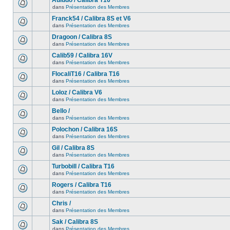
Auludo / Calibra T16
dans
Présentation des Membres
Franck54 / Calibra 8S et V6
dans
Présentation des Membres
Dragoon / Calibra 8S
dans
Présentation des Membres
Calib59 / Calibra 16V
dans
Présentation des Membres
FlocaliT16 / Calibra T16
dans
Présentation des Membres
Loloz / Calibra V6
dans
Présentation des Membres
Bello /
dans
Présentation des Membres
Polochon / Calibra 16S
dans
Présentation des Membres
Gil / Calibra 8S
dans
Présentation des Membres
Turbobill / Calibra T16
dans
Présentation des Membres
Rogers / Calibra T16
dans
Présentation des Membres
Chris /
dans
Présentation des Membres
Sak / Calibra 8S
dans
Présentation des Membres