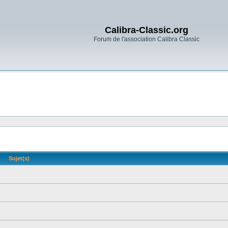
Calibra-Classic.org
Forum de l'association Calibra Classic
Sujet(s)