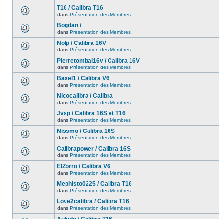
T16 / Calibra T16
dans
Présentation des Membres
Bogdan /
dans
Présentation des Membres
Nolp / Calibra 16V
dans
Présentation des Membres
Pierretombal16v / Calibra 16V
dans
Présentation des Membres
Basel1 / Calibra V6
dans
Présentation des Membres
Nicocalibra / Calibra
dans
Présentation des Membres
Jvsp / Calibra 16S et T16
dans
Présentation des Membres
Nissmo / Calibra 16S
dans
Présentation des Membres
Calibrapower / Calibra 16S
dans
Présentation des Membres
ElZorro / Calibra V6
dans
Présentation des Membres
Mephisto0225 / Calibra T16
dans
Présentation des Membres
Love2calibra / Calibra T16
dans
Présentation des Membres