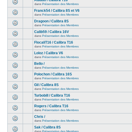
Auludo / Calibra T16
dans
Présentation des Membres
Franck54 / Calibra 8S et V6
dans
Présentation des Membres
Dragoon / Calibra 8S
dans
Présentation des Membres
Calib59 / Calibra 16V
dans
Présentation des Membres
FlocaliT16 / Calibra T16
dans
Présentation des Membres
Loloz / Calibra V6
dans
Présentation des Membres
Bello /
dans
Présentation des Membres
Polochon / Calibra 16S
dans
Présentation des Membres
Gil / Calibra 8S
dans
Présentation des Membres
Turbobill / Calibra T16
dans
Présentation des Membres
Rogers / Calibra T16
dans
Présentation des Membres
Chris /
dans
Présentation des Membres
Sak / Calibra 8S
dans
Présentation des Membres