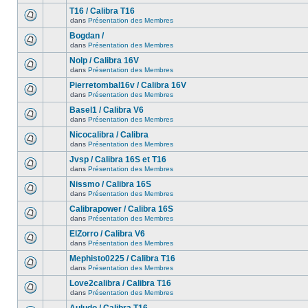
T16 / Calibra T16
dans
Présentation des Membres
Bogdan /
dans
Présentation des Membres
Nolp / Calibra 16V
dans
Présentation des Membres
Pierretombal16v / Calibra 16V
dans
Présentation des Membres
Basel1 / Calibra V6
dans
Présentation des Membres
Nicocalibra / Calibra
dans
Présentation des Membres
Jvsp / Calibra 16S et T16
dans
Présentation des Membres
Nissmo / Calibra 16S
dans
Présentation des Membres
Calibrapower / Calibra 16S
dans
Présentation des Membres
ElZorro / Calibra V6
dans
Présentation des Membres
Mephisto0225 / Calibra T16
dans
Présentation des Membres
Love2calibra / Calibra T16
dans
Présentation des Membres