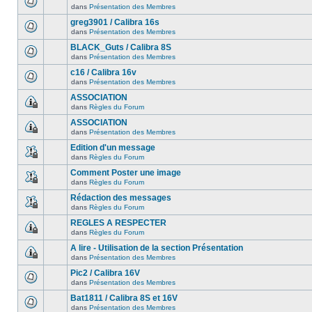
dans
Présentation des Membres
greg3901 / Calibra 16s
dans
Présentation des Membres
BLACK_Guts / Calibra 8S
dans
Présentation des Membres
c16 / Calibra 16v
dans
Présentation des Membres
ASSOCIATION
dans
Règles du Forum
ASSOCIATION
dans
Présentation des Membres
Edition d'un message
dans
Règles du Forum
Comment Poster une image
dans
Règles du Forum
Rédaction des messages
dans
Règles du Forum
REGLES A RESPECTER
dans
Règles du Forum
A lire - Utilisation de la section Présentation
dans
Présentation des Membres
Pic2 / Calibra 16V
dans
Présentation des Membres
Bat1811 / Calibra 8S et 16V
dans
Présentation des Membres