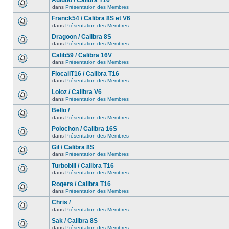
Auludo / Calibra T16
dans
Présentation des Membres
Franck54 / Calibra 8S et V6
dans
Présentation des Membres
Dragoon / Calibra 8S
dans
Présentation des Membres
Calib59 / Calibra 16V
dans
Présentation des Membres
FlocaliT16 / Calibra T16
dans
Présentation des Membres
Loloz / Calibra V6
dans
Présentation des Membres
Bello /
dans
Présentation des Membres
Polochon / Calibra 16S
dans
Présentation des Membres
Gil / Calibra 8S
dans
Présentation des Membres
Turbobill / Calibra T16
dans
Présentation des Membres
Rogers / Calibra T16
dans
Présentation des Membres
Chris /
dans
Présentation des Membres
Sak / Calibra 8S
dans
Présentation des Membres