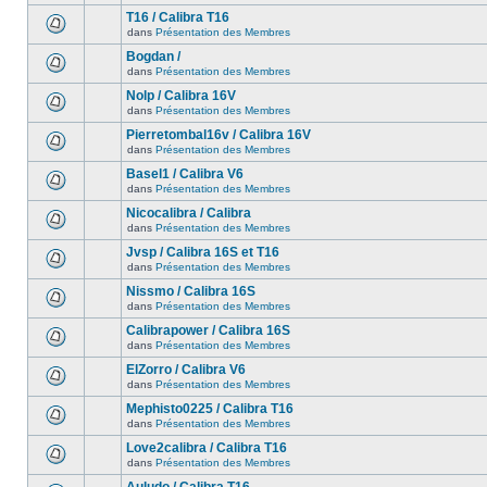
T16 / Calibra T16
dans
Présentation des Membres
Bogdan /
dans
Présentation des Membres
Nolp / Calibra 16V
dans
Présentation des Membres
Pierretombal16v / Calibra 16V
dans
Présentation des Membres
Basel1 / Calibra V6
dans
Présentation des Membres
Nicocalibra / Calibra
dans
Présentation des Membres
Jvsp / Calibra 16S et T16
dans
Présentation des Membres
Nissmo / Calibra 16S
dans
Présentation des Membres
Calibrapower / Calibra 16S
dans
Présentation des Membres
ElZorro / Calibra V6
dans
Présentation des Membres
Mephisto0225 / Calibra T16
dans
Présentation des Membres
Love2calibra / Calibra T16
dans
Présentation des Membres