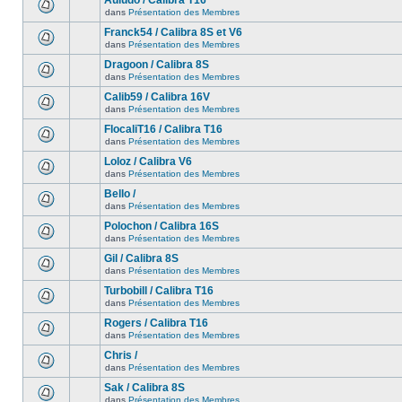
Auludo / Calibra T16
dans
Présentation des Membres
Franck54 / Calibra 8S et V6
dans
Présentation des Membres
Dragoon / Calibra 8S
dans
Présentation des Membres
Calib59 / Calibra 16V
dans
Présentation des Membres
FlocaliT16 / Calibra T16
dans
Présentation des Membres
Loloz / Calibra V6
dans
Présentation des Membres
Bello /
dans
Présentation des Membres
Polochon / Calibra 16S
dans
Présentation des Membres
Gil / Calibra 8S
dans
Présentation des Membres
Turbobill / Calibra T16
dans
Présentation des Membres
Rogers / Calibra T16
dans
Présentation des Membres
Chris /
dans
Présentation des Membres
Sak / Calibra 8S
dans
Présentation des Membres