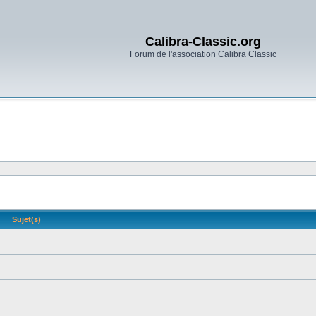
Calibra-Classic.org
Forum de l'association Calibra Classic
Sujet(s)