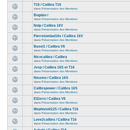
T16 / Calibra T16
dans
Présentation des Membres
Bogdan /
dans
Présentation des Membres
Nolp / Calibra 16V
dans
Présentation des Membres
Pierretombal16v / Calibra 16V
dans
Présentation des Membres
Basel1 / Calibra V6
dans
Présentation des Membres
Nicocalibra / Calibra
dans
Présentation des Membres
Jvsp / Calibra 16S et T16
dans
Présentation des Membres
Nissmo / Calibra 16S
dans
Présentation des Membres
Calibrapower / Calibra 16S
dans
Présentation des Membres
ElZorro / Calibra V6
dans
Présentation des Membres
Mephisto0225 / Calibra T16
dans
Présentation des Membres
Love2calibra / Calibra T16
dans
Présentation des Membres