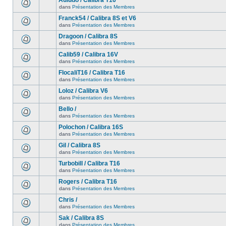
Auludo / Calibra T16
dans
Présentation des Membres
Franck54 / Calibra 8S et V6
dans
Présentation des Membres
Dragoon / Calibra 8S
dans
Présentation des Membres
Calib59 / Calibra 16V
dans
Présentation des Membres
FlocaliT16 / Calibra T16
dans
Présentation des Membres
Loloz / Calibra V6
dans
Présentation des Membres
Bello /
dans
Présentation des Membres
Polochon / Calibra 16S
dans
Présentation des Membres
Gil / Calibra 8S
dans
Présentation des Membres
Turbobill / Calibra T16
dans
Présentation des Membres
Rogers / Calibra T16
dans
Présentation des Membres
Chris /
dans
Présentation des Membres
Sak / Calibra 8S
dans
Présentation des Membres