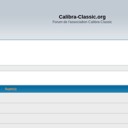
Calibra-Classic.org
Forum de l'association Calibra Classic
Sujet(s)