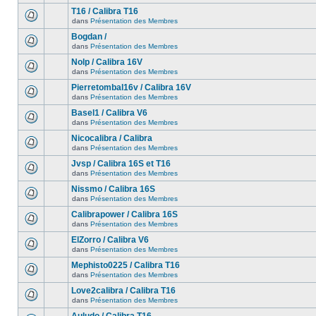
T16 / Calibra T16
dans
Présentation des Membres
Bogdan /
dans
Présentation des Membres
Nolp / Calibra 16V
dans
Présentation des Membres
Pierretombal16v / Calibra 16V
dans
Présentation des Membres
Basel1 / Calibra V6
dans
Présentation des Membres
Nicocalibra / Calibra
dans
Présentation des Membres
Jvsp / Calibra 16S et T16
dans
Présentation des Membres
Nissmo / Calibra 16S
dans
Présentation des Membres
Calibrapower / Calibra 16S
dans
Présentation des Membres
ElZorro / Calibra V6
dans
Présentation des Membres
Mephisto0225 / Calibra T16
dans
Présentation des Membres
Love2calibra / Calibra T16
dans
Présentation des Membres