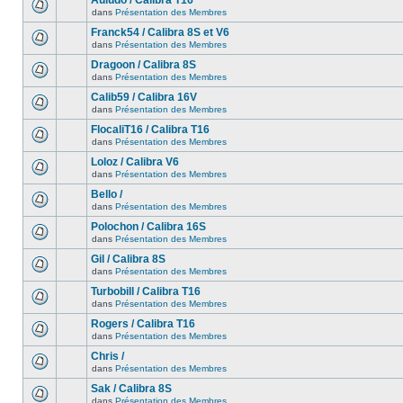
Auludo / Calibra T16
dans
Présentation des Membres
Franck54 / Calibra 8S et V6
dans
Présentation des Membres
Dragoon / Calibra 8S
dans
Présentation des Membres
Calib59 / Calibra 16V
dans
Présentation des Membres
FlocaliT16 / Calibra T16
dans
Présentation des Membres
Loloz / Calibra V6
dans
Présentation des Membres
Bello /
dans
Présentation des Membres
Polochon / Calibra 16S
dans
Présentation des Membres
Gil / Calibra 8S
dans
Présentation des Membres
Turbobill / Calibra T16
dans
Présentation des Membres
Rogers / Calibra T16
dans
Présentation des Membres
Chris /
dans
Présentation des Membres
Sak / Calibra 8S
dans
Présentation des Membres