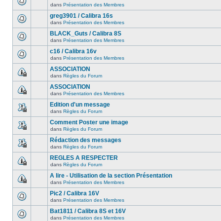
dans
Présentation des Membres
greg3901 / Calibra 16s
dans
Présentation des Membres
BLACK_Guts / Calibra 8S
dans
Présentation des Membres
c16 / Calibra 16v
dans
Présentation des Membres
ASSOCIATION
dans
Règles du Forum
ASSOCIATION
dans
Présentation des Membres
Edition d'un message
dans
Règles du Forum
Comment Poster une image
dans
Règles du Forum
Rédaction des messages
dans
Règles du Forum
REGLES A RESPECTER
dans
Règles du Forum
A lire - Utilisation de la section Présentation
dans
Présentation des Membres
Pic2 / Calibra 16V
dans
Présentation des Membres
Bat1811 / Calibra 8S et 16V
dans
Présentation des Membres