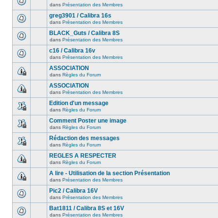
dans
Présentation des Membres
greg3901 / Calibra 16s
dans
Présentation des Membres
BLACK_Guts / Calibra 8S
dans
Présentation des Membres
c16 / Calibra 16v
dans
Présentation des Membres
ASSOCIATION
dans
Règles du Forum
ASSOCIATION
dans
Présentation des Membres
Edition d'un message
dans
Règles du Forum
Comment Poster une image
dans
Règles du Forum
Rédaction des messages
dans
Règles du Forum
REGLES A RESPECTER
dans
Règles du Forum
A lire - Utilisation de la section Présentation
dans
Présentation des Membres
Pic2 / Calibra 16V
dans
Présentation des Membres
Bat1811 / Calibra 8S et 16V
dans
Présentation des Membres