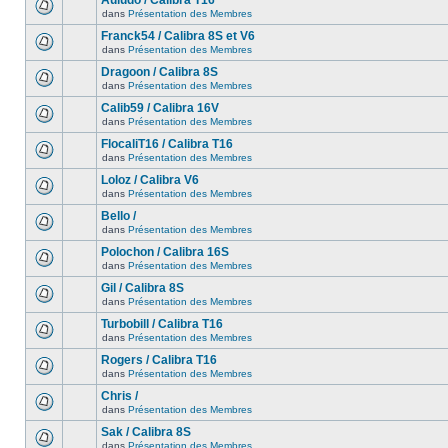
Auludo / Calibra T16
dans
Présentation des Membres
Franck54 / Calibra 8S et V6
dans
Présentation des Membres
Dragoon / Calibra 8S
dans
Présentation des Membres
Calib59 / Calibra 16V
dans
Présentation des Membres
FlocaliT16 / Calibra T16
dans
Présentation des Membres
Loloz / Calibra V6
dans
Présentation des Membres
Bello /
dans
Présentation des Membres
Polochon / Calibra 16S
dans
Présentation des Membres
Gil / Calibra 8S
dans
Présentation des Membres
Turbobill / Calibra T16
dans
Présentation des Membres
Rogers / Calibra T16
dans
Présentation des Membres
Chris /
dans
Présentation des Membres
Sak / Calibra 8S
dans
Présentation des Membres