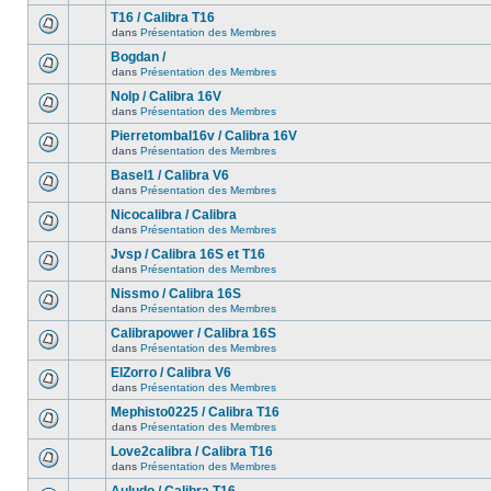
T16 / Calibra T16
dans
Présentation des Membres
Bogdan /
dans
Présentation des Membres
Nolp / Calibra 16V
dans
Présentation des Membres
Pierretombal16v / Calibra 16V
dans
Présentation des Membres
Basel1 / Calibra V6
dans
Présentation des Membres
Nicocalibra / Calibra
dans
Présentation des Membres
Jvsp / Calibra 16S et T16
dans
Présentation des Membres
Nissmo / Calibra 16S
dans
Présentation des Membres
Calibrapower / Calibra 16S
dans
Présentation des Membres
ElZorro / Calibra V6
dans
Présentation des Membres
Mephisto0225 / Calibra T16
dans
Présentation des Membres
Love2calibra / Calibra T16
dans
Présentation des Membres