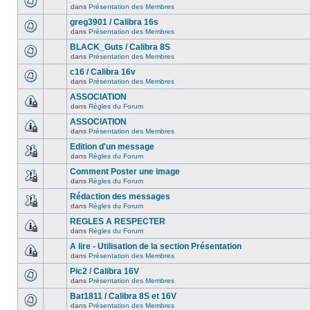
dans
Présentation des Membres
greg3901 / Calibra 16s
dans
Présentation des Membres
BLACK_Guts / Calibra 8S
dans
Présentation des Membres
c16 / Calibra 16v
dans
Présentation des Membres
ASSOCIATION
dans
Règles du Forum
ASSOCIATION
dans
Présentation des Membres
Edition d'un message
dans
Règles du Forum
Comment Poster une image
dans
Règles du Forum
Rédaction des messages
dans
Règles du Forum
REGLES A RESPECTER
dans
Règles du Forum
A lire - Utilisation de la section Présentation
dans
Présentation des Membres
Pic2 / Calibra 16V
dans
Présentation des Membres
Bat1811 / Calibra 8S et 16V
dans
Présentation des Membres