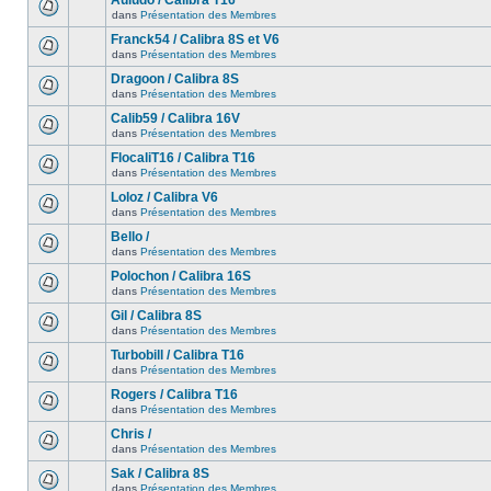
Auludo / Calibra T16
dans
Présentation des Membres
Franck54 / Calibra 8S et V6
dans
Présentation des Membres
Dragoon / Calibra 8S
dans
Présentation des Membres
Calib59 / Calibra 16V
dans
Présentation des Membres
FlocaliT16 / Calibra T16
dans
Présentation des Membres
Loloz / Calibra V6
dans
Présentation des Membres
Bello /
dans
Présentation des Membres
Polochon / Calibra 16S
dans
Présentation des Membres
Gil / Calibra 8S
dans
Présentation des Membres
Turbobill / Calibra T16
dans
Présentation des Membres
Rogers / Calibra T16
dans
Présentation des Membres
Chris /
dans
Présentation des Membres
Sak / Calibra 8S
dans
Présentation des Membres