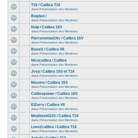
T16 / Calibra T16
dans
Présentation des Membres
Bogdan /
dans
Présentation des Membres
Nolp / Calibra 16V
dans
Présentation des Membres
Pierretombal16v / Calibra 16V
dans
Présentation des Membres
Basel1 / Calibra V6
dans
Présentation des Membres
Nicocalibra / Calibra
dans
Présentation des Membres
Jvsp / Calibra 16S et T16
dans
Présentation des Membres
Nissmo / Calibra 16S
dans
Présentation des Membres
Calibrapower / Calibra 16S
dans
Présentation des Membres
ElZorro / Calibra V6
dans
Présentation des Membres
Mephisto0225 / Calibra T16
dans
Présentation des Membres
Love2calibra / Calibra T16
dans
Présentation des Membres