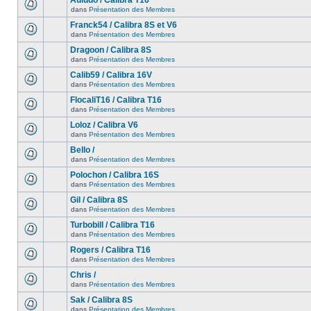
Auludo / Calibra T16
dans
Présentation des Membres
Franck54 / Calibra 8S et V6
dans
Présentation des Membres
Dragoon / Calibra 8S
dans
Présentation des Membres
Calib59 / Calibra 16V
dans
Présentation des Membres
FlocaliT16 / Calibra T16
dans
Présentation des Membres
Loloz / Calibra V6
dans
Présentation des Membres
Bello /
dans
Présentation des Membres
Polochon / Calibra 16S
dans
Présentation des Membres
Gil / Calibra 8S
dans
Présentation des Membres
Turbobill / Calibra T16
dans
Présentation des Membres
Rogers / Calibra T16
dans
Présentation des Membres
Chris /
dans
Présentation des Membres
Sak / Calibra 8S
dans
Présentation des Membres