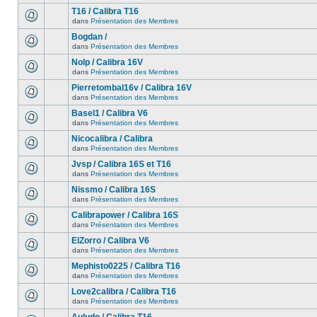
T16 / Calibra T16
dans
Présentation des Membres
Bogdan /
dans
Présentation des Membres
Nolp / Calibra 16V
dans
Présentation des Membres
Pierretombal16v / Calibra 16V
dans
Présentation des Membres
Basel1 / Calibra V6
dans
Présentation des Membres
Nicocalibra / Calibra
dans
Présentation des Membres
Jvsp / Calibra 16S et T16
dans
Présentation des Membres
Nissmo / Calibra 16S
dans
Présentation des Membres
Calibrapower / Calibra 16S
dans
Présentation des Membres
ElZorro / Calibra V6
dans
Présentation des Membres
Mephisto0225 / Calibra T16
dans
Présentation des Membres
Love2calibra / Calibra T16
dans
Présentation des Membres