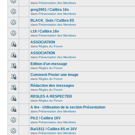
dans
Présentation des Membres
greg3901 / Calibra 16s
dans
Présentation des Membres
BLACK_Guts / Calibra 8S
dans
Présentation des Membres
c16 / Calibra 16v
dans
Présentation des Membres
ASSOCIATION
dans
Règles du Forum
ASSOCIATION
dans
Présentation des Membres
Edition d'un message
dans
Règles du Forum
Comment Poster une image
dans
Règles du Forum
Rédaction des messages
dans
Règles du Forum
REGLES A RESPECTER
dans
Règles du Forum
A lire - Utilisation de la section Présentation
dans
Présentation des Membres
Pic2 / Calibra 16V
dans
Présentation des Membres
Bat1811 / Calibra 8S et 16V
dans
Présentation des Membres