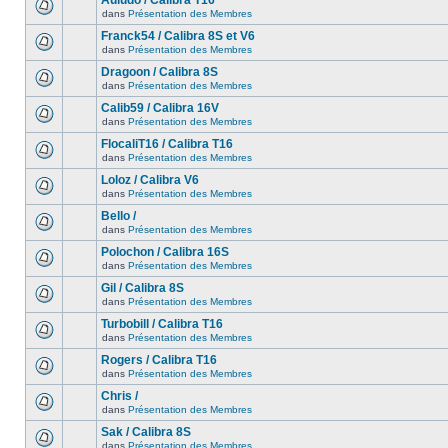
Auludo / Calibra T16
dans
Présentation des Membres
Franck54 / Calibra 8S et V6
dans
Présentation des Membres
Dragoon / Calibra 8S
dans
Présentation des Membres
Calib59 / Calibra 16V
dans
Présentation des Membres
FlocaliT16 / Calibra T16
dans
Présentation des Membres
Loloz / Calibra V6
dans
Présentation des Membres
Bello /
dans
Présentation des Membres
Polochon / Calibra 16S
dans
Présentation des Membres
Gil / Calibra 8S
dans
Présentation des Membres
Turbobill / Calibra T16
dans
Présentation des Membres
Rogers / Calibra T16
dans
Présentation des Membres
Chris /
dans
Présentation des Membres
Sak / Calibra 8S
dans
Présentation des Membres