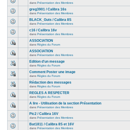
dans
Présentation des Membres
greg3901 / Calibra 16s
dans
Présentation des Membres
BLACK_Guts / Calibra 8S
dans
Présentation des Membres
c16 / Calibra 16v
dans
Présentation des Membres
ASSOCIATION
dans
Règles du Forum
ASSOCIATION
dans
Présentation des Membres
Edition d'un message
dans
Règles du Forum
Comment Poster une image
dans
Règles du Forum
Rédaction des messages
dans
Règles du Forum
REGLES A RESPECTER
dans
Règles du Forum
A lire - Utilisation de la section Présentation
dans
Présentation des Membres
Pic2 / Calibra 16V
dans
Présentation des Membres
Bat1811 / Calibra 8S et 16V
dans
Présentation des Membres