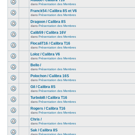
Auludo / Calibra T16
dans
Présentation des Membres
Franck54 / Calibra 8S et V6
dans
Présentation des Membres
Dragoon / Calibra 8S
dans
Présentation des Membres
Calib59 / Calibra 16V
dans
Présentation des Membres
FlocaliT16 / Calibra T16
dans
Présentation des Membres
Loloz / Calibra V6
dans
Présentation des Membres
Bello /
dans
Présentation des Membres
Polochon / Calibra 16S
dans
Présentation des Membres
Gil / Calibra 8S
dans
Présentation des Membres
Turbobill / Calibra T16
dans
Présentation des Membres
Rogers / Calibra T16
dans
Présentation des Membres
Chris /
dans
Présentation des Membres
Sak / Calibra 8S
dans
Présentation des Membres