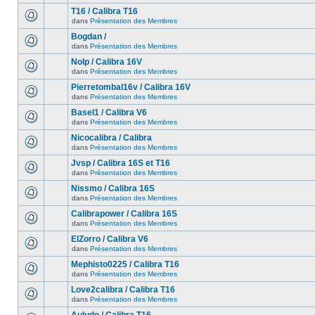
T16 / Calibra T16
dans
Présentation des Membres
Bogdan /
dans
Présentation des Membres
Nolp / Calibra 16V
dans
Présentation des Membres
Pierretombal16v / Calibra 16V
dans
Présentation des Membres
Basel1 / Calibra V6
dans
Présentation des Membres
Nicocalibra / Calibra
dans
Présentation des Membres
Jvsp / Calibra 16S et T16
dans
Présentation des Membres
Nissmo / Calibra 16S
dans
Présentation des Membres
Calibrapower / Calibra 16S
dans
Présentation des Membres
ElZorro / Calibra V6
dans
Présentation des Membres
Mephisto0225 / Calibra T16
dans
Présentation des Membres
Love2calibra / Calibra T16
dans
Présentation des Membres