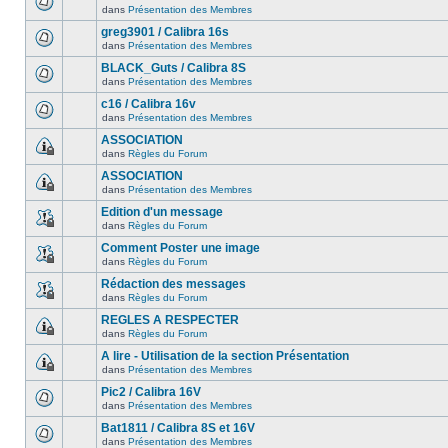
dans
Présentation des Membres
greg3901 / Calibra 16s
dans
Présentation des Membres
BLACK_Guts / Calibra 8S
dans
Présentation des Membres
c16 / Calibra 16v
dans
Présentation des Membres
ASSOCIATION
dans
Règles du Forum
ASSOCIATION
dans
Présentation des Membres
Edition d'un message
dans
Règles du Forum
Comment Poster une image
dans
Règles du Forum
Rédaction des messages
dans
Règles du Forum
REGLES A RESPECTER
dans
Règles du Forum
A lire - Utilisation de la section Présentation
dans
Présentation des Membres
Pic2 / Calibra 16V
dans
Présentation des Membres
Bat1811 / Calibra 8S et 16V
dans
Présentation des Membres