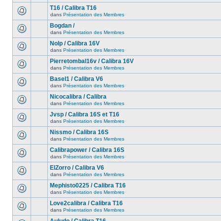
T16 / Calibra T16
dans
Présentation des Membres
Bogdan /
dans
Présentation des Membres
Nolp / Calibra 16V
dans
Présentation des Membres
Pierretombal16v / Calibra 16V
dans
Présentation des Membres
Basel1 / Calibra V6
dans
Présentation des Membres
Nicocalibra / Calibra
dans
Présentation des Membres
Jvsp / Calibra 16S et T16
dans
Présentation des Membres
Nissmo / Calibra 16S
dans
Présentation des Membres
Calibrapower / Calibra 16S
dans
Présentation des Membres
ElZorro / Calibra V6
dans
Présentation des Membres
Mephisto0225 / Calibra T16
dans
Présentation des Membres
Love2calibra / Calibra T16
dans
Présentation des Membres