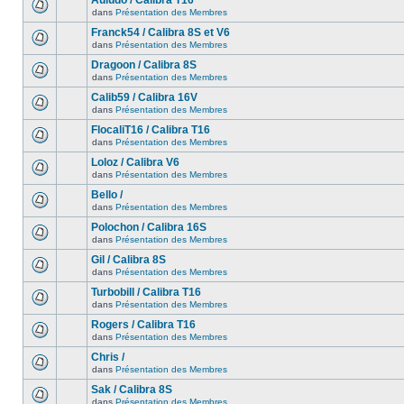
Auludo / Calibra T16
dans
Présentation des Membres
Franck54 / Calibra 8S et V6
dans
Présentation des Membres
Dragoon / Calibra 8S
dans
Présentation des Membres
Calib59 / Calibra 16V
dans
Présentation des Membres
FlocaliT16 / Calibra T16
dans
Présentation des Membres
Loloz / Calibra V6
dans
Présentation des Membres
Bello /
dans
Présentation des Membres
Polochon / Calibra 16S
dans
Présentation des Membres
Gil / Calibra 8S
dans
Présentation des Membres
Turbobill / Calibra T16
dans
Présentation des Membres
Rogers / Calibra T16
dans
Présentation des Membres
Chris /
dans
Présentation des Membres
Sak / Calibra 8S
dans
Présentation des Membres