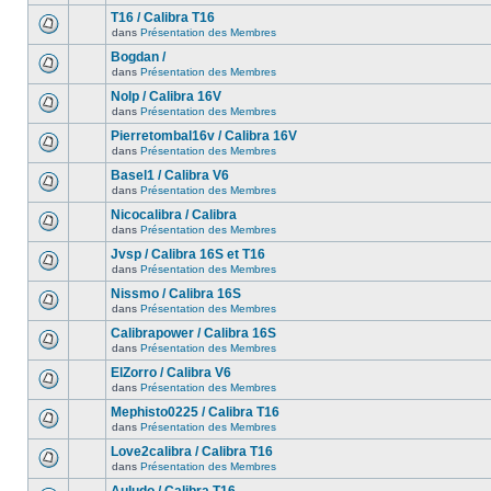
T16 / Calibra T16
dans
Présentation des Membres
Bogdan /
dans
Présentation des Membres
Nolp / Calibra 16V
dans
Présentation des Membres
Pierretombal16v / Calibra 16V
dans
Présentation des Membres
Basel1 / Calibra V6
dans
Présentation des Membres
Nicocalibra / Calibra
dans
Présentation des Membres
Jvsp / Calibra 16S et T16
dans
Présentation des Membres
Nissmo / Calibra 16S
dans
Présentation des Membres
Calibrapower / Calibra 16S
dans
Présentation des Membres
ElZorro / Calibra V6
dans
Présentation des Membres
Mephisto0225 / Calibra T16
dans
Présentation des Membres
Love2calibra / Calibra T16
dans
Présentation des Membres