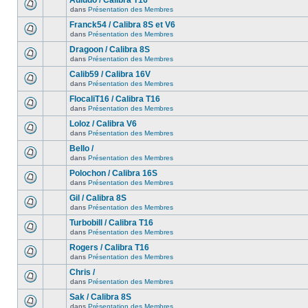
Auludo / Calibra T16
dans
Présentation des Membres
Franck54 / Calibra 8S et V6
dans
Présentation des Membres
Dragoon / Calibra 8S
dans
Présentation des Membres
Calib59 / Calibra 16V
dans
Présentation des Membres
FlocaliT16 / Calibra T16
dans
Présentation des Membres
Loloz / Calibra V6
dans
Présentation des Membres
Bello /
dans
Présentation des Membres
Polochon / Calibra 16S
dans
Présentation des Membres
Gil / Calibra 8S
dans
Présentation des Membres
Turbobill / Calibra T16
dans
Présentation des Membres
Rogers / Calibra T16
dans
Présentation des Membres
Chris /
dans
Présentation des Membres
Sak / Calibra 8S
dans
Présentation des Membres