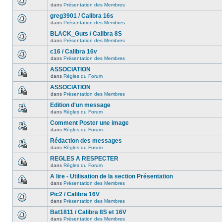
dans
Présentation des Membres
greg3901 / Calibra 16s
dans
Présentation des Membres
BLACK_Guts / Calibra 8S
dans
Présentation des Membres
c16 / Calibra 16v
dans
Présentation des Membres
ASSOCIATION
dans
Règles du Forum
ASSOCIATION
dans
Présentation des Membres
Edition d'un message
dans
Règles du Forum
Comment Poster une image
dans
Règles du Forum
Rédaction des messages
dans
Règles du Forum
REGLES A RESPECTER
dans
Règles du Forum
A lire - Utilisation de la section Présentation
dans
Présentation des Membres
Pic2 / Calibra 16V
dans
Présentation des Membres
Bat1811 / Calibra 8S et 16V
dans
Présentation des Membres