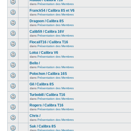
Auludo / Calibra T16
dans
Présentation des Membres
Franck54 / Calibra 8S et V6
dans
Présentation des Membres
Dragoon / Calibra 8S
dans
Présentation des Membres
Calib59 / Calibra 16V
dans
Présentation des Membres
FlocaliT16 / Calibra T16
dans
Présentation des Membres
Loloz / Calibra V6
dans
Présentation des Membres
Bello /
dans
Présentation des Membres
Polochon / Calibra 16S
dans
Présentation des Membres
Gil / Calibra 8S
dans
Présentation des Membres
Turbobill / Calibra T16
dans
Présentation des Membres
Rogers / Calibra T16
dans
Présentation des Membres
Chris /
dans
Présentation des Membres
Sak / Calibra 8S
dans
Présentation des Membres