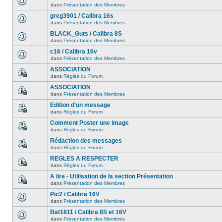
dans
Présentation des Membres
greg3901 / Calibra 16s
dans
Présentation des Membres
BLACK_Guts / Calibra 8S
dans
Présentation des Membres
c16 / Calibra 16v
dans
Présentation des Membres
ASSOCIATION
dans
Règles du Forum
ASSOCIATION
dans
Présentation des Membres
Edition d'un message
dans
Règles du Forum
Comment Poster une image
dans
Règles du Forum
Rédaction des messages
dans
Règles du Forum
REGLES A RESPECTER
dans
Règles du Forum
A lire - Utilisation de la section Présentation
dans
Présentation des Membres
Pic2 / Calibra 16V
dans
Présentation des Membres
Bat1811 / Calibra 8S et 16V
dans
Présentation des Membres