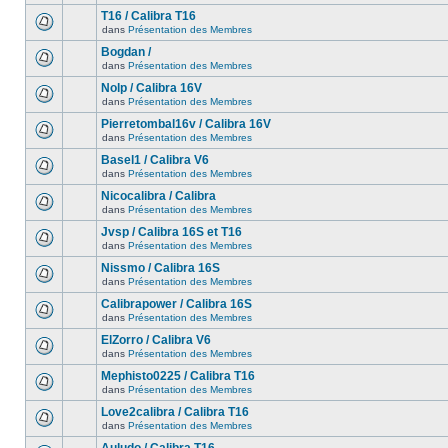
T16 / Calibra T16
dans
Présentation des Membres
Bogdan /
dans
Présentation des Membres
Nolp / Calibra 16V
dans
Présentation des Membres
Pierretombal16v / Calibra 16V
dans
Présentation des Membres
Basel1 / Calibra V6
dans
Présentation des Membres
Nicocalibra / Calibra
dans
Présentation des Membres
Jvsp / Calibra 16S et T16
dans
Présentation des Membres
Nissmo / Calibra 16S
dans
Présentation des Membres
Calibrapower / Calibra 16S
dans
Présentation des Membres
ElZorro / Calibra V6
dans
Présentation des Membres
Mephisto0225 / Calibra T16
dans
Présentation des Membres
Love2calibra / Calibra T16
dans
Présentation des Membres