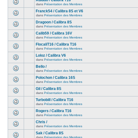
Auludo / Calibra T16
dans
Présentation des Membres
Franck54 / Calibra 8S et V6
dans
Présentation des Membres
Dragoon / Calibra 8S
dans
Présentation des Membres
Calib59 / Calibra 16V
dans
Présentation des Membres
FlocaliT16 / Calibra T16
dans
Présentation des Membres
Loloz / Calibra V6
dans
Présentation des Membres
Bello /
dans
Présentation des Membres
Polochon / Calibra 16S
dans
Présentation des Membres
Gil / Calibra 8S
dans
Présentation des Membres
Turbobill / Calibra T16
dans
Présentation des Membres
Rogers / Calibra T16
dans
Présentation des Membres
Chris /
dans
Présentation des Membres
Sak / Calibra 8S
dans
Présentation des Membres