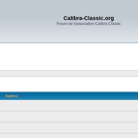
Calibra-Classic.org
Forum de l'association Calibra Classic
Sujet(s)