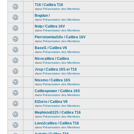
T16 / Calibra T16
dans
Présentation des Membres
Bogdan /
dans
Présentation des Membres
Nolp / Calibra 16V
dans
Présentation des Membres
Pierretombal16v / Calibra 16V
dans
Présentation des Membres
Basel1 / Calibra V6
dans
Présentation des Membres
Nicocalibra / Calibra
dans
Présentation des Membres
Jvsp / Calibra 16S et T16
dans
Présentation des Membres
Nissmo / Calibra 16S
dans
Présentation des Membres
Calibrapower / Calibra 16S
dans
Présentation des Membres
ElZorro / Calibra V6
dans
Présentation des Membres
Mephisto0225 / Calibra T16
dans
Présentation des Membres
Love2calibra / Calibra T16
dans
Présentation des Membres