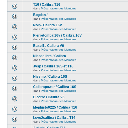
T16 / Calibra T16
dans
Présentation des Membres
Bogdan /
dans
Présentation des Membres
Nolp / Calibra 16V
dans
Présentation des Membres
Pierretombal16v / Calibra 16V
dans
Présentation des Membres
Basel1 / Calibra V6
dans
Présentation des Membres
Nicocalibra / Calibra
dans
Présentation des Membres
Jvsp / Calibra 16S et T16
dans
Présentation des Membres
Nissmo / Calibra 16S
dans
Présentation des Membres
Calibrapower / Calibra 16S
dans
Présentation des Membres
ElZorro / Calibra V6
dans
Présentation des Membres
Mephisto0225 / Calibra T16
dans
Présentation des Membres
Love2calibra / Calibra T16
dans
Présentation des Membres