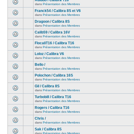
Auludo / Calibra T16
dans
Présentation des Membres
Franck54 / Calibra 8S et V6
dans
Présentation des Membres
Dragoon / Calibra 8S
dans
Présentation des Membres
Calib59 / Calibra 16V
dans
Présentation des Membres
FlocaliT16 / Calibra T16
dans
Présentation des Membres
Loloz / Calibra V6
dans
Présentation des Membres
Bello /
dans
Présentation des Membres
Polochon / Calibra 16S
dans
Présentation des Membres
Gil / Calibra 8S
dans
Présentation des Membres
Turbobill / Calibra T16
dans
Présentation des Membres
Rogers / Calibra T16
dans
Présentation des Membres
Chris /
dans
Présentation des Membres
Sak / Calibra 8S
dans
Présentation des Membres