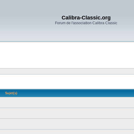
Calibra-Classic.org
Forum de l'association Calibra Classic
Sujet(s)