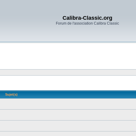
Calibra-Classic.org
Forum de l'association Calibra Classic
Sujet(s)