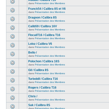
Auludo / Calibra T16
dans
Présentation des Membres
Franck54 / Calibra 8S et V6
dans
Présentation des Membres
Dragoon / Calibra 8S
dans
Présentation des Membres
Calib59 / Calibra 16V
dans
Présentation des Membres
FlocaliT16 / Calibra T16
dans
Présentation des Membres
Loloz / Calibra V6
dans
Présentation des Membres
Bello /
dans
Présentation des Membres
Polochon / Calibra 16S
dans
Présentation des Membres
Gil / Calibra 8S
dans
Présentation des Membres
Turbobill / Calibra T16
dans
Présentation des Membres
Rogers / Calibra T16
dans
Présentation des Membres
Chris /
dans
Présentation des Membres
Sak / Calibra 8S
dans
Présentation des Membres