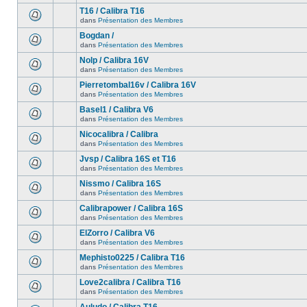
T16 / Calibra T16
dans
Présentation des Membres
Bogdan /
dans
Présentation des Membres
Nolp / Calibra 16V
dans
Présentation des Membres
Pierretombal16v / Calibra 16V
dans
Présentation des Membres
Basel1 / Calibra V6
dans
Présentation des Membres
Nicocalibra / Calibra
dans
Présentation des Membres
Jvsp / Calibra 16S et T16
dans
Présentation des Membres
Nissmo / Calibra 16S
dans
Présentation des Membres
Calibrapower / Calibra 16S
dans
Présentation des Membres
ElZorro / Calibra V6
dans
Présentation des Membres
Mephisto0225 / Calibra T16
dans
Présentation des Membres
Love2calibra / Calibra T16
dans
Présentation des Membres