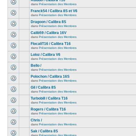
Auludo / Calibra T16
dans
Présentation des Membres
Franck54 / Calibra 8S et V6
dans
Présentation des Membres
Dragoon / Calibra 8S
dans
Présentation des Membres
Calib59 / Calibra 16V
dans
Présentation des Membres
FlocaliT16 / Calibra T16
dans
Présentation des Membres
Loloz / Calibra V6
dans
Présentation des Membres
Bello /
dans
Présentation des Membres
Polochon / Calibra 16S
dans
Présentation des Membres
Gil / Calibra 8S
dans
Présentation des Membres
Turbobill / Calibra T16
dans
Présentation des Membres
Rogers / Calibra T16
dans
Présentation des Membres
Chris /
dans
Présentation des Membres
Sak / Calibra 8S
dans
Présentation des Membres