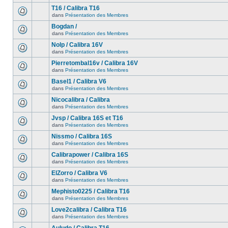
T16 / Calibra T16
dans
Présentation des Membres
Bogdan /
dans
Présentation des Membres
Nolp / Calibra 16V
dans
Présentation des Membres
Pierretombal16v / Calibra 16V
dans
Présentation des Membres
Basel1 / Calibra V6
dans
Présentation des Membres
Nicocalibra / Calibra
dans
Présentation des Membres
Jvsp / Calibra 16S et T16
dans
Présentation des Membres
Nissmo / Calibra 16S
dans
Présentation des Membres
Calibrapower / Calibra 16S
dans
Présentation des Membres
ElZorro / Calibra V6
dans
Présentation des Membres
Mephisto0225 / Calibra T16
dans
Présentation des Membres
Love2calibra / Calibra T16
dans
Présentation des Membres