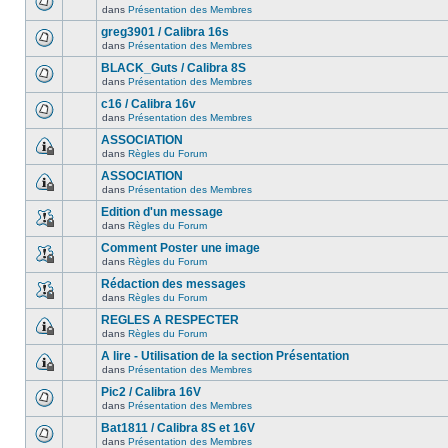
dans
Présentation des Membres
greg3901 / Calibra 16s
dans
Présentation des Membres
BLACK_Guts / Calibra 8S
dans
Présentation des Membres
c16 / Calibra 16v
dans
Présentation des Membres
ASSOCIATION
dans
Règles du Forum
ASSOCIATION
dans
Présentation des Membres
Edition d'un message
dans
Règles du Forum
Comment Poster une image
dans
Règles du Forum
Rédaction des messages
dans
Règles du Forum
REGLES A RESPECTER
dans
Règles du Forum
A lire - Utilisation de la section Présentation
dans
Présentation des Membres
Pic2 / Calibra 16V
dans
Présentation des Membres
Bat1811 / Calibra 8S et 16V
dans
Présentation des Membres