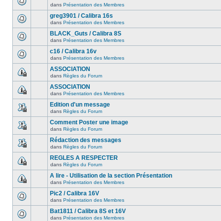
dans
Présentation des Membres
greg3901 / Calibra 16s
dans
Présentation des Membres
BLACK_Guts / Calibra 8S
dans
Présentation des Membres
c16 / Calibra 16v
dans
Présentation des Membres
ASSOCIATION
dans
Règles du Forum
ASSOCIATION
dans
Présentation des Membres
Edition d'un message
dans
Règles du Forum
Comment Poster une image
dans
Règles du Forum
Rédaction des messages
dans
Règles du Forum
REGLES A RESPECTER
dans
Règles du Forum
A lire - Utilisation de la section Présentation
dans
Présentation des Membres
Pic2 / Calibra 16V
dans
Présentation des Membres
Bat1811 / Calibra 8S et 16V
dans
Présentation des Membres