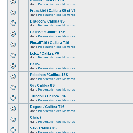
Auludo / Calibra T16
dans
Présentation des Membres
Franck54 / Calibra 8S et V6
dans
Présentation des Membres
Dragoon / Calibra 8S
dans
Présentation des Membres
Calib59 / Calibra 16V
dans
Présentation des Membres
FlocaliT16 / Calibra T16
dans
Présentation des Membres
Loloz / Calibra V6
dans
Présentation des Membres
Bello /
dans
Présentation des Membres
Polochon / Calibra 16S
dans
Présentation des Membres
Gil / Calibra 8S
dans
Présentation des Membres
Turbobill / Calibra T16
dans
Présentation des Membres
Rogers / Calibra T16
dans
Présentation des Membres
Chris /
dans
Présentation des Membres
Sak / Calibra 8S
dans
Présentation des Membres