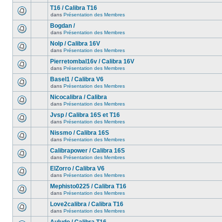
T16 / Calibra T16
dans
Présentation des Membres
Bogdan /
dans
Présentation des Membres
Nolp / Calibra 16V
dans
Présentation des Membres
Pierretombal16v / Calibra 16V
dans
Présentation des Membres
Basel1 / Calibra V6
dans
Présentation des Membres
Nicocalibra / Calibra
dans
Présentation des Membres
Jvsp / Calibra 16S et T16
dans
Présentation des Membres
Nissmo / Calibra 16S
dans
Présentation des Membres
Calibrapower / Calibra 16S
dans
Présentation des Membres
ElZorro / Calibra V6
dans
Présentation des Membres
Mephisto0225 / Calibra T16
dans
Présentation des Membres
Love2calibra / Calibra T16
dans
Présentation des Membres