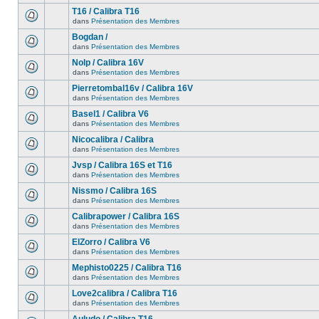
T16 / Calibra T16
dans
Présentation des Membres
Bogdan /
dans
Présentation des Membres
Nolp / Calibra 16V
dans
Présentation des Membres
Pierretombal16v / Calibra 16V
dans
Présentation des Membres
Basel1 / Calibra V6
dans
Présentation des Membres
Nicocalibra / Calibra
dans
Présentation des Membres
Jvsp / Calibra 16S et T16
dans
Présentation des Membres
Nissmo / Calibra 16S
dans
Présentation des Membres
Calibrapower / Calibra 16S
dans
Présentation des Membres
ElZorro / Calibra V6
dans
Présentation des Membres
Mephisto0225 / Calibra T16
dans
Présentation des Membres
Love2calibra / Calibra T16
dans
Présentation des Membres