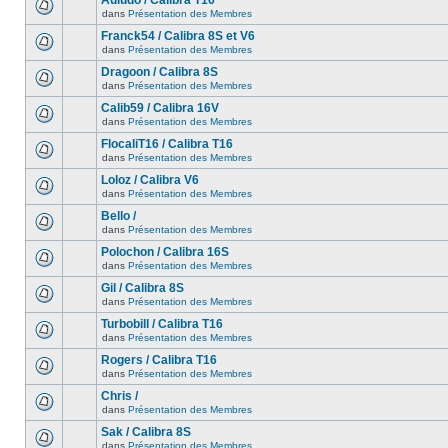
Auludo / Calibra T16
dans
Présentation des Membres
Franck54 / Calibra 8S et V6
dans
Présentation des Membres
Dragoon / Calibra 8S
dans
Présentation des Membres
Calib59 / Calibra 16V
dans
Présentation des Membres
FlocaliT16 / Calibra T16
dans
Présentation des Membres
Loloz / Calibra V6
dans
Présentation des Membres
Bello /
dans
Présentation des Membres
Polochon / Calibra 16S
dans
Présentation des Membres
Gil / Calibra 8S
dans
Présentation des Membres
Turbobill / Calibra T16
dans
Présentation des Membres
Rogers / Calibra T16
dans
Présentation des Membres
Chris /
dans
Présentation des Membres
Sak / Calibra 8S
dans
Présentation des Membres