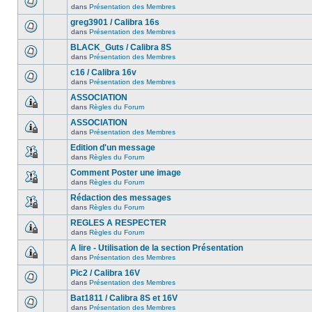
dans
Présentation des Membres
greg3901 / Calibra 16s
dans
Présentation des Membres
BLACK_Guts / Calibra 8S
dans
Présentation des Membres
c16 / Calibra 16v
dans
Présentation des Membres
ASSOCIATION
dans
Règles du Forum
ASSOCIATION
dans
Présentation des Membres
Edition d'un message
dans
Règles du Forum
Comment Poster une image
dans
Règles du Forum
Rédaction des messages
dans
Règles du Forum
REGLES A RESPECTER
dans
Règles du Forum
A lire - Utilisation de la section Présentation
dans
Présentation des Membres
Pic2 / Calibra 16V
dans
Présentation des Membres
Bat1811 / Calibra 8S et 16V
dans
Présentation des Membres