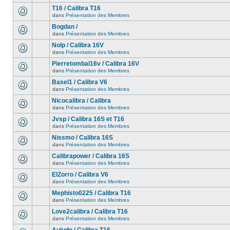
T16 / Calibra T16
dans
Présentation des Membres
Bogdan /
dans
Présentation des Membres
Nolp / Calibra 16V
dans
Présentation des Membres
Pierretombal16v / Calibra 16V
dans
Présentation des Membres
Basel1 / Calibra V6
dans
Présentation des Membres
Nicocalibra / Calibra
dans
Présentation des Membres
Jvsp / Calibra 16S et T16
dans
Présentation des Membres
Nissmo / Calibra 16S
dans
Présentation des Membres
Calibrapower / Calibra 16S
dans
Présentation des Membres
ElZorro / Calibra V6
dans
Présentation des Membres
Mephisto0225 / Calibra T16
dans
Présentation des Membres
Love2calibra / Calibra T16
dans
Présentation des Membres