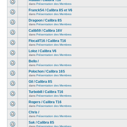
Auludo / Calibra T16
dans
Présentation des Membres
Franck54 / Calibra 8S et V6
dans
Présentation des Membres
Dragoon / Calibra 8S
dans
Présentation des Membres
Calib59 / Calibra 16V
dans
Présentation des Membres
FlocaliT16 / Calibra T16
dans
Présentation des Membres
Loloz / Calibra V6
dans
Présentation des Membres
Bello /
dans
Présentation des Membres
Polochon / Calibra 16S
dans
Présentation des Membres
Gil / Calibra 8S
dans
Présentation des Membres
Turbobill / Calibra T16
dans
Présentation des Membres
Rogers / Calibra T16
dans
Présentation des Membres
Chris /
dans
Présentation des Membres
Sak / Calibra 8S
dans
Présentation des Membres