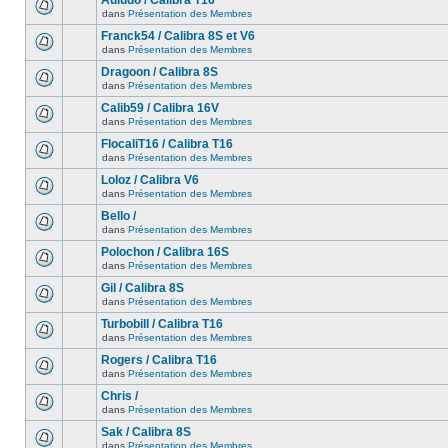
Auludo / Calibra T16
dans
Présentation des Membres
Franck54 / Calibra 8S et V6
dans
Présentation des Membres
Dragoon / Calibra 8S
dans
Présentation des Membres
Calib59 / Calibra 16V
dans
Présentation des Membres
FlocaliT16 / Calibra T16
dans
Présentation des Membres
Loloz / Calibra V6
dans
Présentation des Membres
Bello /
dans
Présentation des Membres
Polochon / Calibra 16S
dans
Présentation des Membres
Gil / Calibra 8S
dans
Présentation des Membres
Turbobill / Calibra T16
dans
Présentation des Membres
Rogers / Calibra T16
dans
Présentation des Membres
Chris /
dans
Présentation des Membres
Sak / Calibra 8S
dans
Présentation des Membres