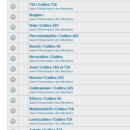
T16 / Calibra T16
dans
Présentation des Membres
Bogdan /
dans
Présentation des Membres
Nolp / Calibra 16V
dans
Présentation des Membres
Pierretombal16v / Calibra 16V
dans
Présentation des Membres
Basel1 / Calibra V6
dans
Présentation des Membres
Nicocalibra / Calibra
dans
Présentation des Membres
Jvsp / Calibra 16S et T16
dans
Présentation des Membres
Nissmo / Calibra 16S
dans
Présentation des Membres
Calibrapower / Calibra 16S
dans
Présentation des Membres
ElZorro / Calibra V6
dans
Présentation des Membres
Mephisto0225 / Calibra T16
dans
Présentation des Membres
Love2calibra / Calibra T16
dans
Présentation des Membres