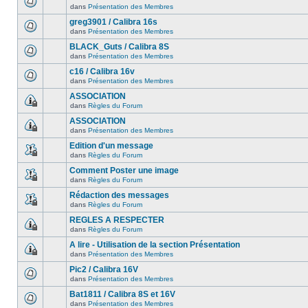
dans
Présentation des Membres
greg3901 / Calibra 16s
dans
Présentation des Membres
BLACK_Guts / Calibra 8S
dans
Présentation des Membres
c16 / Calibra 16v
dans
Présentation des Membres
ASSOCIATION
dans
Règles du Forum
ASSOCIATION
dans
Présentation des Membres
Edition d'un message
dans
Règles du Forum
Comment Poster une image
dans
Règles du Forum
Rédaction des messages
dans
Règles du Forum
REGLES A RESPECTER
dans
Règles du Forum
A lire - Utilisation de la section Présentation
dans
Présentation des Membres
Pic2 / Calibra 16V
dans
Présentation des Membres
Bat1811 / Calibra 8S et 16V
dans
Présentation des Membres