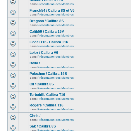
Auludo / Calibra T16
dans
Présentation des Membres
Franck54 / Calibra 8S et V6
dans
Présentation des Membres
Dragoon / Calibra 8S
dans
Présentation des Membres
Calib59 / Calibra 16V
dans
Présentation des Membres
FlocaliT16 / Calibra T16
dans
Présentation des Membres
Loloz / Calibra V6
dans
Présentation des Membres
Bello /
dans
Présentation des Membres
Polochon / Calibra 16S
dans
Présentation des Membres
Gil / Calibra 8S
dans
Présentation des Membres
Turbobill / Calibra T16
dans
Présentation des Membres
Rogers / Calibra T16
dans
Présentation des Membres
Chris /
dans
Présentation des Membres
Sak / Calibra 8S
dans
Présentation des Membres