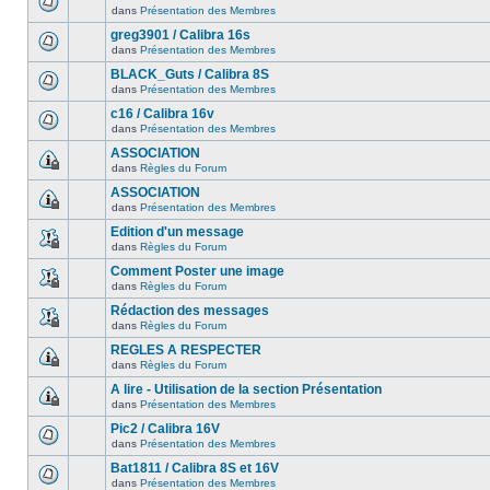
dans
Présentation des Membres
greg3901 / Calibra 16s
dans
Présentation des Membres
BLACK_Guts / Calibra 8S
dans
Présentation des Membres
c16 / Calibra 16v
dans
Présentation des Membres
ASSOCIATION
dans
Règles du Forum
ASSOCIATION
dans
Présentation des Membres
Edition d'un message
dans
Règles du Forum
Comment Poster une image
dans
Règles du Forum
Rédaction des messages
dans
Règles du Forum
REGLES A RESPECTER
dans
Règles du Forum
A lire - Utilisation de la section Présentation
dans
Présentation des Membres
Pic2 / Calibra 16V
dans
Présentation des Membres
Bat1811 / Calibra 8S et 16V
dans
Présentation des Membres