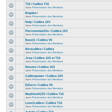
T16 / Calibra T16
dans
Présentation des Membres
Bogdan /
dans
Présentation des Membres
Nolp / Calibra 16V
dans
Présentation des Membres
Pierretombal16v / Calibra 16V
dans
Présentation des Membres
Basel1 / Calibra V6
dans
Présentation des Membres
Nicocalibra / Calibra
dans
Présentation des Membres
Jvsp / Calibra 16S et T16
dans
Présentation des Membres
Nissmo / Calibra 16S
dans
Présentation des Membres
Calibrapower / Calibra 16S
dans
Présentation des Membres
ElZorro / Calibra V6
dans
Présentation des Membres
Mephisto0225 / Calibra T16
dans
Présentation des Membres
Love2calibra / Calibra T16
dans
Présentation des Membres