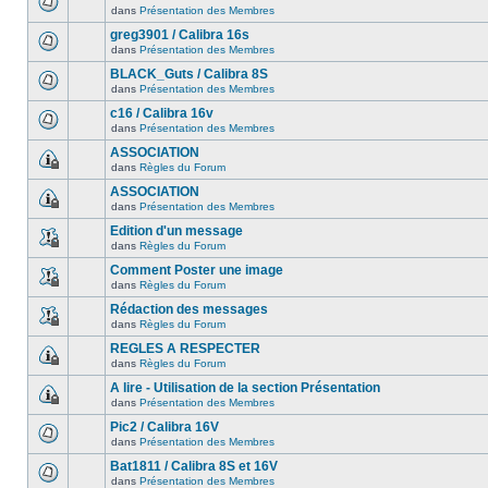
dans
Présentation des Membres
greg3901 / Calibra 16s
dans
Présentation des Membres
BLACK_Guts / Calibra 8S
dans
Présentation des Membres
c16 / Calibra 16v
dans
Présentation des Membres
ASSOCIATION
dans
Règles du Forum
ASSOCIATION
dans
Présentation des Membres
Edition d'un message
dans
Règles du Forum
Comment Poster une image
dans
Règles du Forum
Rédaction des messages
dans
Règles du Forum
REGLES A RESPECTER
dans
Règles du Forum
A lire - Utilisation de la section Présentation
dans
Présentation des Membres
Pic2 / Calibra 16V
dans
Présentation des Membres
Bat1811 / Calibra 8S et 16V
dans
Présentation des Membres