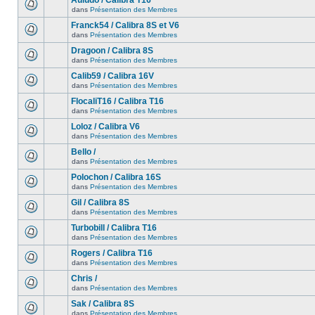
Auludo / Calibra T16
dans
Présentation des Membres
Franck54 / Calibra 8S et V6
dans
Présentation des Membres
Dragoon / Calibra 8S
dans
Présentation des Membres
Calib59 / Calibra 16V
dans
Présentation des Membres
FlocaliT16 / Calibra T16
dans
Présentation des Membres
Loloz / Calibra V6
dans
Présentation des Membres
Bello /
dans
Présentation des Membres
Polochon / Calibra 16S
dans
Présentation des Membres
Gil / Calibra 8S
dans
Présentation des Membres
Turbobill / Calibra T16
dans
Présentation des Membres
Rogers / Calibra T16
dans
Présentation des Membres
Chris /
dans
Présentation des Membres
Sak / Calibra 8S
dans
Présentation des Membres