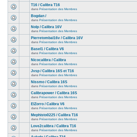
T16 / Calibra T16
dans
Présentation des Membres
Bogdan /
dans
Présentation des Membres
Nolp / Calibra 16V
dans
Présentation des Membres
Pierretombal16v / Calibra 16V
dans
Présentation des Membres
Basel1 / Calibra V6
dans
Présentation des Membres
Nicocalibra / Calibra
dans
Présentation des Membres
Jvsp / Calibra 16S et T16
dans
Présentation des Membres
Nissmo / Calibra 16S
dans
Présentation des Membres
Calibrapower / Calibra 16S
dans
Présentation des Membres
ElZorro / Calibra V6
dans
Présentation des Membres
Mephisto0225 / Calibra T16
dans
Présentation des Membres
Love2calibra / Calibra T16
dans
Présentation des Membres