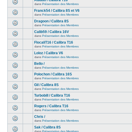
Auludo / Calibra T16
dans
Présentation des Membres
Franck54 / Calibra 8S et V6
dans
Présentation des Membres
Dragoon / Calibra 8S
dans
Présentation des Membres
Calib59 / Calibra 16V
dans
Présentation des Membres
FlocaliT16 / Calibra T16
dans
Présentation des Membres
Loloz / Calibra V6
dans
Présentation des Membres
Bello /
dans
Présentation des Membres
Polochon / Calibra 16S
dans
Présentation des Membres
Gil / Calibra 8S
dans
Présentation des Membres
Turbobill / Calibra T16
dans
Présentation des Membres
Rogers / Calibra T16
dans
Présentation des Membres
Chris /
dans
Présentation des Membres
Sak / Calibra 8S
dans
Présentation des Membres