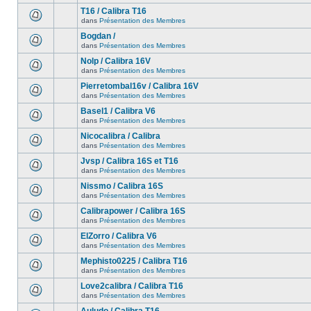
T16 / Calibra T16
dans
Présentation des Membres
Bogdan /
dans
Présentation des Membres
Nolp / Calibra 16V
dans
Présentation des Membres
Pierretombal16v / Calibra 16V
dans
Présentation des Membres
Basel1 / Calibra V6
dans
Présentation des Membres
Nicocalibra / Calibra
dans
Présentation des Membres
Jvsp / Calibra 16S et T16
dans
Présentation des Membres
Nissmo / Calibra 16S
dans
Présentation des Membres
Calibrapower / Calibra 16S
dans
Présentation des Membres
ElZorro / Calibra V6
dans
Présentation des Membres
Mephisto0225 / Calibra T16
dans
Présentation des Membres
Love2calibra / Calibra T16
dans
Présentation des Membres