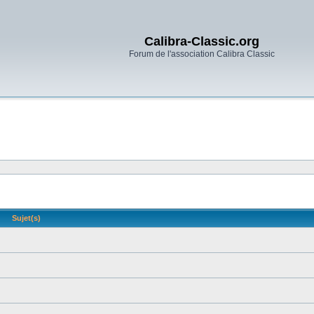
Calibra-Classic.org
Forum de l'association Calibra Classic
Sujet(s)