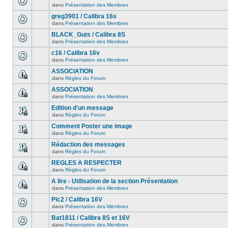
dans
Présentation des Membres
greg3901 / Calibra 16s
dans
Présentation des Membres
BLACK_Guts / Calibra 8S
dans
Présentation des Membres
c16 / Calibra 16v
dans
Présentation des Membres
ASSOCIATION
dans
Règles du Forum
ASSOCIATION
dans
Présentation des Membres
Edition d'un message
dans
Règles du Forum
Comment Poster une image
dans
Règles du Forum
Rédaction des messages
dans
Règles du Forum
REGLES A RESPECTER
dans
Règles du Forum
A lire - Utilisation de la section Présentation
dans
Présentation des Membres
Pic2 / Calibra 16V
dans
Présentation des Membres
Bat1811 / Calibra 8S et 16V
dans
Présentation des Membres