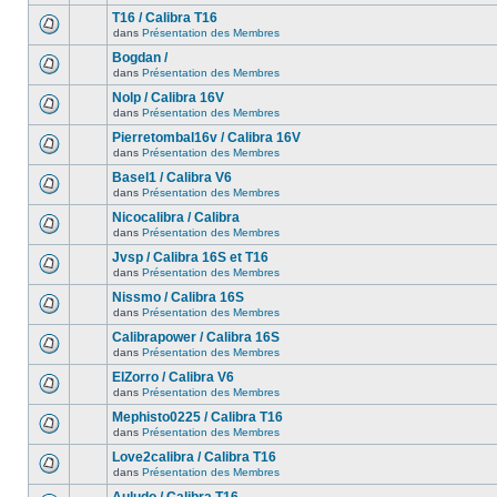
T16 / Calibra T16
dans
Présentation des Membres
Bogdan /
dans
Présentation des Membres
Nolp / Calibra 16V
dans
Présentation des Membres
Pierretombal16v / Calibra 16V
dans
Présentation des Membres
Basel1 / Calibra V6
dans
Présentation des Membres
Nicocalibra / Calibra
dans
Présentation des Membres
Jvsp / Calibra 16S et T16
dans
Présentation des Membres
Nissmo / Calibra 16S
dans
Présentation des Membres
Calibrapower / Calibra 16S
dans
Présentation des Membres
ElZorro / Calibra V6
dans
Présentation des Membres
Mephisto0225 / Calibra T16
dans
Présentation des Membres
Love2calibra / Calibra T16
dans
Présentation des Membres