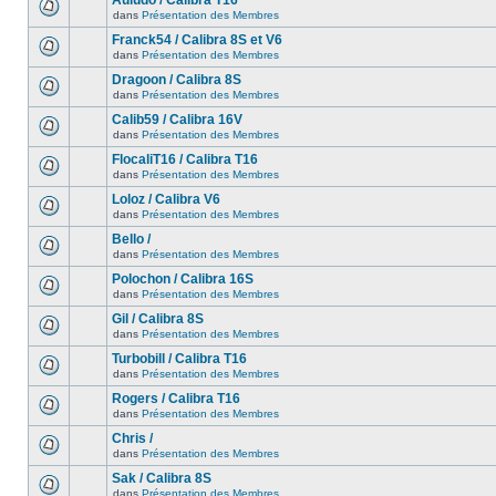
Auludo / Calibra T16
dans
Présentation des Membres
Franck54 / Calibra 8S et V6
dans
Présentation des Membres
Dragoon / Calibra 8S
dans
Présentation des Membres
Calib59 / Calibra 16V
dans
Présentation des Membres
FlocaliT16 / Calibra T16
dans
Présentation des Membres
Loloz / Calibra V6
dans
Présentation des Membres
Bello /
dans
Présentation des Membres
Polochon / Calibra 16S
dans
Présentation des Membres
Gil / Calibra 8S
dans
Présentation des Membres
Turbobill / Calibra T16
dans
Présentation des Membres
Rogers / Calibra T16
dans
Présentation des Membres
Chris /
dans
Présentation des Membres
Sak / Calibra 8S
dans
Présentation des Membres