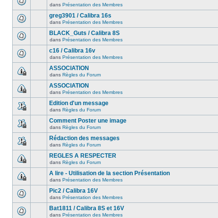
dans
Présentation des Membres
greg3901 / Calibra 16s
dans
Présentation des Membres
BLACK_Guts / Calibra 8S
dans
Présentation des Membres
c16 / Calibra 16v
dans
Présentation des Membres
ASSOCIATION
dans
Règles du Forum
ASSOCIATION
dans
Présentation des Membres
Edition d'un message
dans
Règles du Forum
Comment Poster une image
dans
Règles du Forum
Rédaction des messages
dans
Règles du Forum
REGLES A RESPECTER
dans
Règles du Forum
A lire - Utilisation de la section Présentation
dans
Présentation des Membres
Pic2 / Calibra 16V
dans
Présentation des Membres
Bat1811 / Calibra 8S et 16V
dans
Présentation des Membres