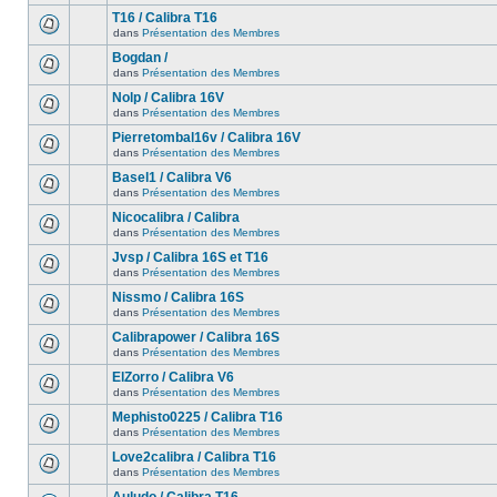
T16 / Calibra T16
dans
Présentation des Membres
Bogdan /
dans
Présentation des Membres
Nolp / Calibra 16V
dans
Présentation des Membres
Pierretombal16v / Calibra 16V
dans
Présentation des Membres
Basel1 / Calibra V6
dans
Présentation des Membres
Nicocalibra / Calibra
dans
Présentation des Membres
Jvsp / Calibra 16S et T16
dans
Présentation des Membres
Nissmo / Calibra 16S
dans
Présentation des Membres
Calibrapower / Calibra 16S
dans
Présentation des Membres
ElZorro / Calibra V6
dans
Présentation des Membres
Mephisto0225 / Calibra T16
dans
Présentation des Membres
Love2calibra / Calibra T16
dans
Présentation des Membres