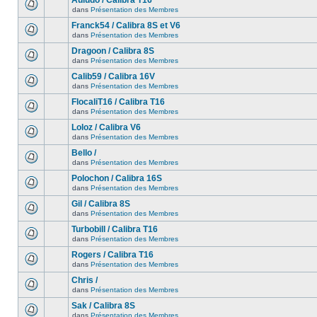
Auludo / Calibra T16
dans
Présentation des Membres
Franck54 / Calibra 8S et V6
dans
Présentation des Membres
Dragoon / Calibra 8S
dans
Présentation des Membres
Calib59 / Calibra 16V
dans
Présentation des Membres
FlocaliT16 / Calibra T16
dans
Présentation des Membres
Loloz / Calibra V6
dans
Présentation des Membres
Bello /
dans
Présentation des Membres
Polochon / Calibra 16S
dans
Présentation des Membres
Gil / Calibra 8S
dans
Présentation des Membres
Turbobill / Calibra T16
dans
Présentation des Membres
Rogers / Calibra T16
dans
Présentation des Membres
Chris /
dans
Présentation des Membres
Sak / Calibra 8S
dans
Présentation des Membres