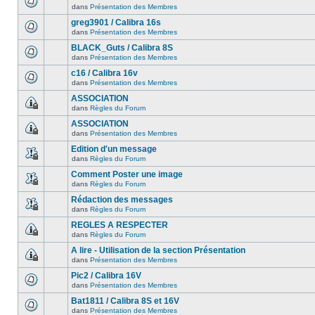
dans
Présentation des Membres
greg3901 / Calibra 16s
dans
Présentation des Membres
BLACK_Guts / Calibra 8S
dans
Présentation des Membres
c16 / Calibra 16v
dans
Présentation des Membres
ASSOCIATION
dans
Règles du Forum
ASSOCIATION
dans
Présentation des Membres
Edition d'un message
dans
Règles du Forum
Comment Poster une image
dans
Règles du Forum
Rédaction des messages
dans
Règles du Forum
REGLES A RESPECTER
dans
Règles du Forum
A lire - Utilisation de la section Présentation
dans
Présentation des Membres
Pic2 / Calibra 16V
dans
Présentation des Membres
Bat1811 / Calibra 8S et 16V
dans
Présentation des Membres