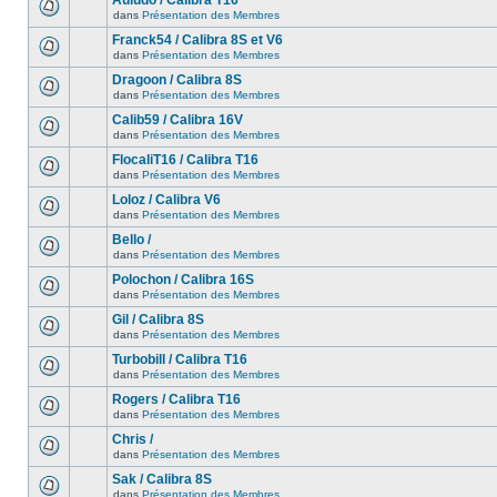
Auludo / Calibra T16
dans
Présentation des Membres
Franck54 / Calibra 8S et V6
dans
Présentation des Membres
Dragoon / Calibra 8S
dans
Présentation des Membres
Calib59 / Calibra 16V
dans
Présentation des Membres
FlocaliT16 / Calibra T16
dans
Présentation des Membres
Loloz / Calibra V6
dans
Présentation des Membres
Bello /
dans
Présentation des Membres
Polochon / Calibra 16S
dans
Présentation des Membres
Gil / Calibra 8S
dans
Présentation des Membres
Turbobill / Calibra T16
dans
Présentation des Membres
Rogers / Calibra T16
dans
Présentation des Membres
Chris /
dans
Présentation des Membres
Sak / Calibra 8S
dans
Présentation des Membres