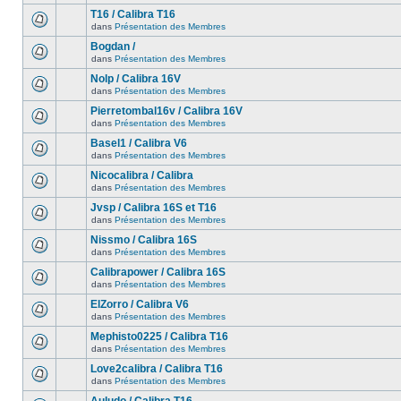
T16 / Calibra T16
dans
Présentation des Membres
Bogdan /
dans
Présentation des Membres
Nolp / Calibra 16V
dans
Présentation des Membres
Pierretombal16v / Calibra 16V
dans
Présentation des Membres
Basel1 / Calibra V6
dans
Présentation des Membres
Nicocalibra / Calibra
dans
Présentation des Membres
Jvsp / Calibra 16S et T16
dans
Présentation des Membres
Nissmo / Calibra 16S
dans
Présentation des Membres
Calibrapower / Calibra 16S
dans
Présentation des Membres
ElZorro / Calibra V6
dans
Présentation des Membres
Mephisto0225 / Calibra T16
dans
Présentation des Membres
Love2calibra / Calibra T16
dans
Présentation des Membres