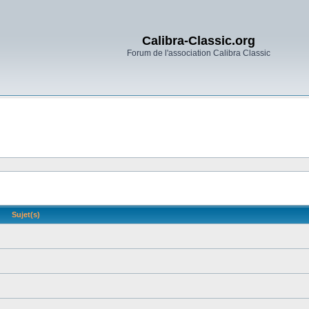
Calibra-Classic.org
Forum de l'association Calibra Classic
Sujet(s)