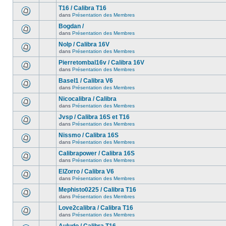
T16 / Calibra T16
dans
Présentation des Membres
Bogdan /
dans
Présentation des Membres
Nolp / Calibra 16V
dans
Présentation des Membres
Pierretombal16v / Calibra 16V
dans
Présentation des Membres
Basel1 / Calibra V6
dans
Présentation des Membres
Nicocalibra / Calibra
dans
Présentation des Membres
Jvsp / Calibra 16S et T16
dans
Présentation des Membres
Nissmo / Calibra 16S
dans
Présentation des Membres
Calibrapower / Calibra 16S
dans
Présentation des Membres
ElZorro / Calibra V6
dans
Présentation des Membres
Mephisto0225 / Calibra T16
dans
Présentation des Membres
Love2calibra / Calibra T16
dans
Présentation des Membres