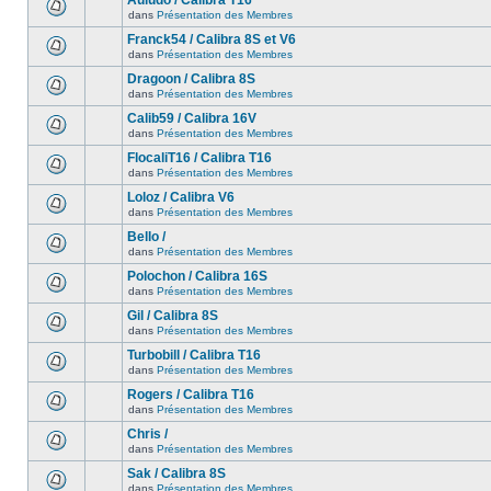
Auludo / Calibra T16
dans
Présentation des Membres
Franck54 / Calibra 8S et V6
dans
Présentation des Membres
Dragoon / Calibra 8S
dans
Présentation des Membres
Calib59 / Calibra 16V
dans
Présentation des Membres
FlocaliT16 / Calibra T16
dans
Présentation des Membres
Loloz / Calibra V6
dans
Présentation des Membres
Bello /
dans
Présentation des Membres
Polochon / Calibra 16S
dans
Présentation des Membres
Gil / Calibra 8S
dans
Présentation des Membres
Turbobill / Calibra T16
dans
Présentation des Membres
Rogers / Calibra T16
dans
Présentation des Membres
Chris /
dans
Présentation des Membres
Sak / Calibra 8S
dans
Présentation des Membres