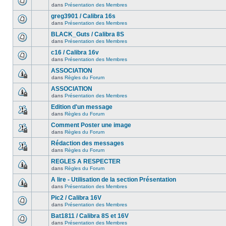
dans
Présentation des Membres
greg3901 / Calibra 16s
dans
Présentation des Membres
BLACK_Guts / Calibra 8S
dans
Présentation des Membres
c16 / Calibra 16v
dans
Présentation des Membres
ASSOCIATION
dans
Règles du Forum
ASSOCIATION
dans
Présentation des Membres
Edition d'un message
dans
Règles du Forum
Comment Poster une image
dans
Règles du Forum
Rédaction des messages
dans
Règles du Forum
REGLES A RESPECTER
dans
Règles du Forum
A lire - Utilisation de la section Présentation
dans
Présentation des Membres
Pic2 / Calibra 16V
dans
Présentation des Membres
Bat1811 / Calibra 8S et 16V
dans
Présentation des Membres