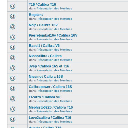
T16 / Calibra T16
dans
Présentation des Membres
Bogdan /
dans
Présentation des Membres
Nolp / Calibra 16V
dans
Présentation des Membres
Pierretombal16v / Calibra 16V
dans
Présentation des Membres
Basel1 / Calibra V6
dans
Présentation des Membres
Nicocalibra / Calibra
dans
Présentation des Membres
Jvsp / Calibra 16S et T16
dans
Présentation des Membres
Nissmo / Calibra 16S
dans
Présentation des Membres
Calibrapower / Calibra 16S
dans
Présentation des Membres
ElZorro / Calibra V6
dans
Présentation des Membres
Mephisto0225 / Calibra T16
dans
Présentation des Membres
Love2calibra / Calibra T16
dans
Présentation des Membres