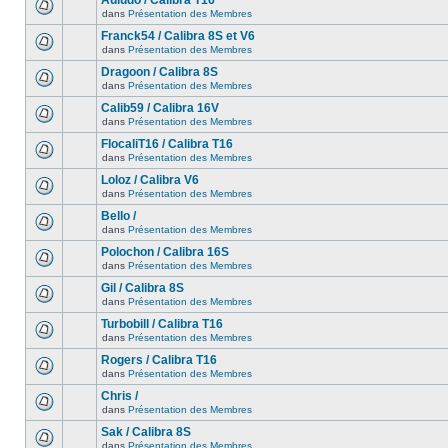
Auludo / Calibra T16
dans
Présentation des Membres
Franck54 / Calibra 8S et V6
dans
Présentation des Membres
Dragoon / Calibra 8S
dans
Présentation des Membres
Calib59 / Calibra 16V
dans
Présentation des Membres
FlocaliT16 / Calibra T16
dans
Présentation des Membres
Loloz / Calibra V6
dans
Présentation des Membres
Bello /
dans
Présentation des Membres
Polochon / Calibra 16S
dans
Présentation des Membres
Gil / Calibra 8S
dans
Présentation des Membres
Turbobill / Calibra T16
dans
Présentation des Membres
Rogers / Calibra T16
dans
Présentation des Membres
Chris /
dans
Présentation des Membres
Sak / Calibra 8S
dans
Présentation des Membres