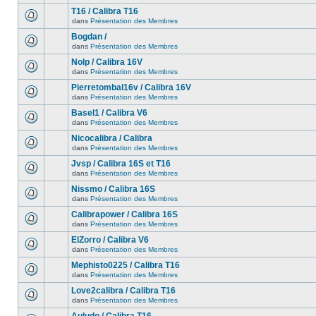
T16 / Calibra T16
dans
Présentation des Membres
Bogdan /
dans
Présentation des Membres
Nolp / Calibra 16V
dans
Présentation des Membres
Pierretombal16v / Calibra 16V
dans
Présentation des Membres
Basel1 / Calibra V6
dans
Présentation des Membres
Nicocalibra / Calibra
dans
Présentation des Membres
Jvsp / Calibra 16S et T16
dans
Présentation des Membres
Nissmo / Calibra 16S
dans
Présentation des Membres
Calibrapower / Calibra 16S
dans
Présentation des Membres
ElZorro / Calibra V6
dans
Présentation des Membres
Mephisto0225 / Calibra T16
dans
Présentation des Membres
Love2calibra / Calibra T16
dans
Présentation des Membres