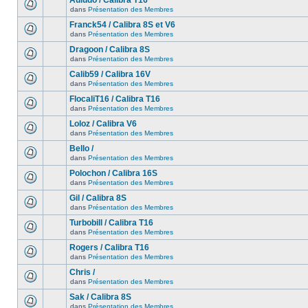
Auludo / Calibra T16
dans
Présentation des Membres
Franck54 / Calibra 8S et V6
dans
Présentation des Membres
Dragoon / Calibra 8S
dans
Présentation des Membres
Calib59 / Calibra 16V
dans
Présentation des Membres
FlocaliT16 / Calibra T16
dans
Présentation des Membres
Loloz / Calibra V6
dans
Présentation des Membres
Bello /
dans
Présentation des Membres
Polochon / Calibra 16S
dans
Présentation des Membres
Gil / Calibra 8S
dans
Présentation des Membres
Turbobill / Calibra T16
dans
Présentation des Membres
Rogers / Calibra T16
dans
Présentation des Membres
Chris /
dans
Présentation des Membres
Sak / Calibra 8S
dans
Présentation des Membres