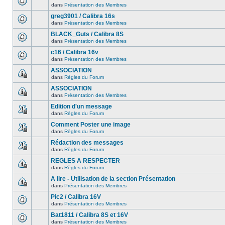
dans
Présentation des Membres
greg3901 / Calibra 16s
dans
Présentation des Membres
BLACK_Guts / Calibra 8S
dans
Présentation des Membres
c16 / Calibra 16v
dans
Présentation des Membres
ASSOCIATION
dans
Règles du Forum
ASSOCIATION
dans
Présentation des Membres
Edition d'un message
dans
Règles du Forum
Comment Poster une image
dans
Règles du Forum
Rédaction des messages
dans
Règles du Forum
REGLES A RESPECTER
dans
Règles du Forum
A lire - Utilisation de la section Présentation
dans
Présentation des Membres
Pic2 / Calibra 16V
dans
Présentation des Membres
Bat1811 / Calibra 8S et 16V
dans
Présentation des Membres