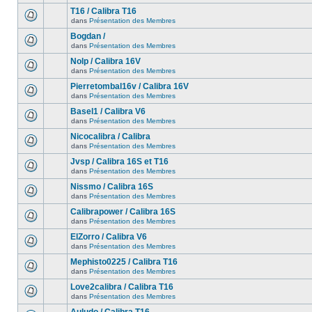
T16 / Calibra T16
dans
Présentation des Membres
Bogdan /
dans
Présentation des Membres
Nolp / Calibra 16V
dans
Présentation des Membres
Pierretombal16v / Calibra 16V
dans
Présentation des Membres
Basel1 / Calibra V6
dans
Présentation des Membres
Nicocalibra / Calibra
dans
Présentation des Membres
Jvsp / Calibra 16S et T16
dans
Présentation des Membres
Nissmo / Calibra 16S
dans
Présentation des Membres
Calibrapower / Calibra 16S
dans
Présentation des Membres
ElZorro / Calibra V6
dans
Présentation des Membres
Mephisto0225 / Calibra T16
dans
Présentation des Membres
Love2calibra / Calibra T16
dans
Présentation des Membres