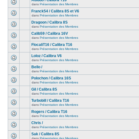
Auludo / Calibra T16
dans
Présentation des Membres
Franck54 / Calibra 8S et V6
dans
Présentation des Membres
Dragoon / Calibra 8S
dans
Présentation des Membres
Calib59 / Calibra 16V
dans
Présentation des Membres
FlocaliT16 / Calibra T16
dans
Présentation des Membres
Loloz / Calibra V6
dans
Présentation des Membres
Bello /
dans
Présentation des Membres
Polochon / Calibra 16S
dans
Présentation des Membres
Gil / Calibra 8S
dans
Présentation des Membres
Turbobill / Calibra T16
dans
Présentation des Membres
Rogers / Calibra T16
dans
Présentation des Membres
Chris /
dans
Présentation des Membres
Sak / Calibra 8S
dans
Présentation des Membres