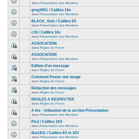
dans
Présentation des Membres
greg3901 / Calibra 16s
dans
Présentation des Membres
BLACK_Guts / Calibra 8S
dans
Présentation des Membres
c16 / Calibra 16v
dans
Présentation des Membres
ASSOCIATION
dans
Règles du Forum
ASSOCIATION
dans
Présentation des Membres
Edition d'un message
dans
Règles du Forum
Comment Poster une image
dans
Règles du Forum
Rédaction des messages
dans
Règles du Forum
REGLES A RESPECTER
dans
Règles du Forum
A lire - Utilisation de la section Présentation
dans
Présentation des Membres
Pic2 / Calibra 16V
dans
Présentation des Membres
Bat1811 / Calibra 8S et 16V
dans
Présentation des Membres